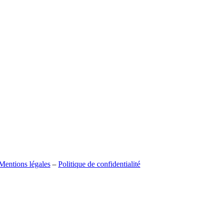
Mentions légales
–
Politique de confidentialité