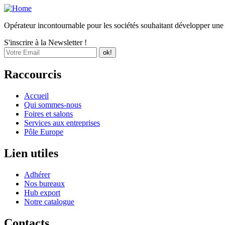
Opérateur incontournable pour les sociétés souhaitant développer une ac
S'inscrire à la Newsletter !
Raccourcis
Accueil
Qui sommes-nous
Foires et salons
Services aux entreprises
Pôle Europe
Lien utiles
Adhérer
Nos bureaux
Hub export
Notre catalogue
Contacts