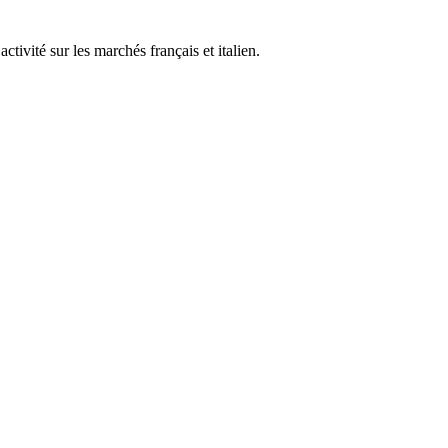
tivité sur les marchés français et italien.