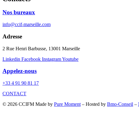
Nos bureaux
info@ccif-marseille.com
Adresse
2 Rue Henri Barbusse, 13001 Marseille
Linkedin
Facebook
Instagram
Youtube
Appelez-nous
+33 4 91 90 81 17
CONTACT
© 2026 CCIFM Made by
Pure Moment
– Hosted by
Bmo-Conseil
–