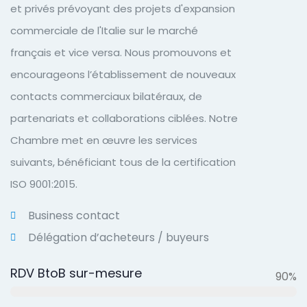
et privés prévoyant des projets d'expansion
commerciale de l'Italie sur le marché
français et vice versa. Nous promouvons et
encourageons l’établissement de nouveaux
contacts commerciaux bilatéraux, de
partenariats et collaborations ciblées. Notre
Chambre met en œuvre les services
suivants, bénéficiant tous de la certification
ISO 9001:2015.
Business contact
Délégation d’acheteurs / buyeurs
RDV BtoB sur-mesure
90%