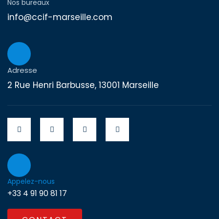
Nos bureaux
info@ccif-marseille.com
Adresse
2 Rue Henri Barbusse, 13001 Marseille
Appelez-nous
+33 4 91 90 81 17