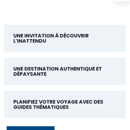
UNE INVITATION À DÉCOUVRIR
L’INATTENDU
UNE DESTINATION AUTHENTIQUE ET
DÉPAYSANTE
PLANIFIEZ VOTRE VOYAGE AVEC DES
GUIDES THÉMATIQUES