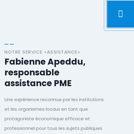
NOTRE SERVICE «ASSISTANCE»
Fabienne Apeddu,
responsable
assistance PME
Une expérience reconnue par les institutions
et les organismes locaux en tant que
protagoniste économique efficace et
professionnel pour tous les sujets publiques