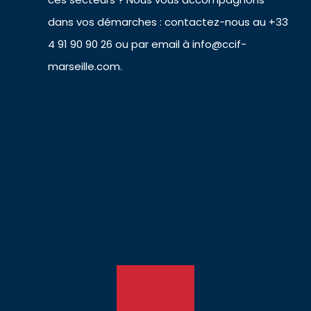
dans vos démarches : contactez-nous au +33
4 91 90 90 26 ou par email à info@ccif-
marseille.com.