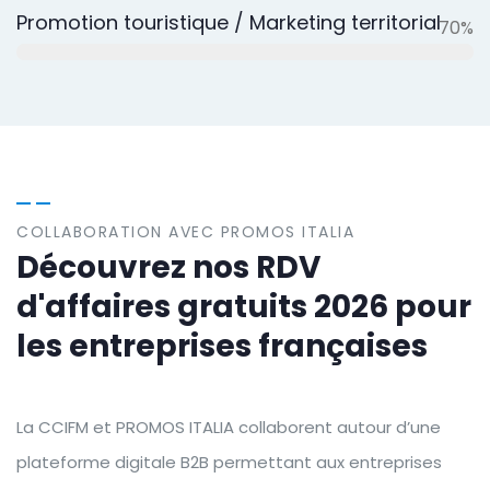
Promotion touristique / Marketing territorial
70%
COLLABORATION AVEC PROMOS ITALIA
Découvrez nos RDV
d'affaires gratuits 2026 pour
les entreprises françaises
La CCIFM et PROMOS ITALIA collaborent autour d’une
plateforme digitale B2B permettant aux entreprises