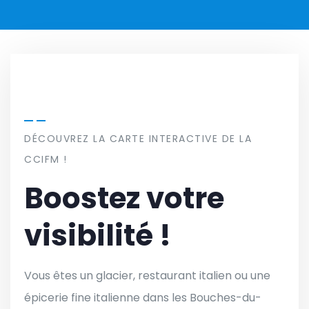
DÉCOUVREZ LA CARTE INTERACTIVE DE LA
CCIFM !
Boostez votre
visibilité !
Vous êtes un glacier, restaurant italien ou une
épicerie fine italienne dans les Bouches-du-