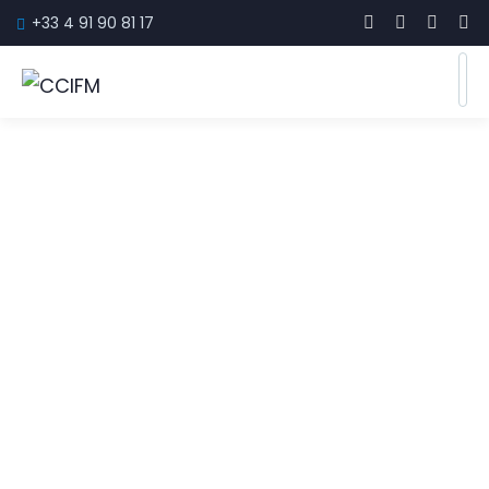
+33 4 91 90 81 17