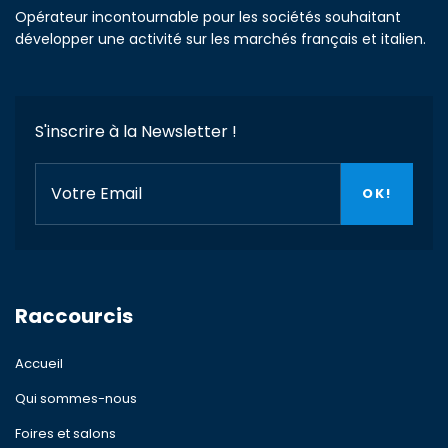
Opérateur incontournable pour les sociétés souhaitant
développer une activité sur les marchés français et italien.
S'inscrire à la Newsletter !
Raccourcis
Accueil
Qui sommes-nous
Foires et salons