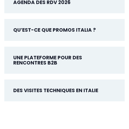
AGENDA DES RDV 2026
QU’EST-CE QUE PROMOS ITALIA ?
UNE PLATEFORME POUR DES
RENCONTRES B2B
DES VISITES TECHNIQUES EN ITALIE