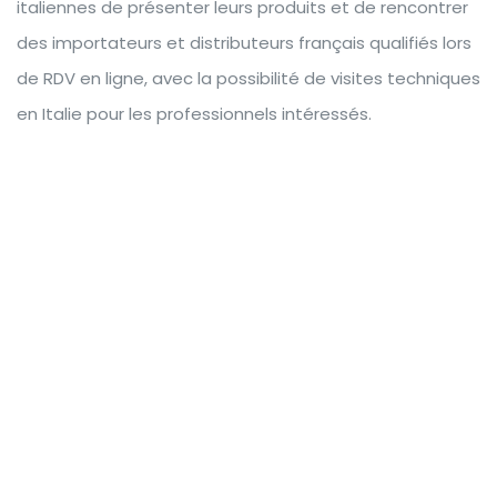
italiennes de présenter leurs produits et de rencontrer
des importateurs et distributeurs français qualifiés lors
de RDV en ligne, avec la possibilité de visites techniques
en Italie pour les professionnels intéressés.