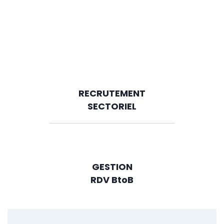
RECRUTEMENT
SECTORIEL
GESTION
RDV BtoB