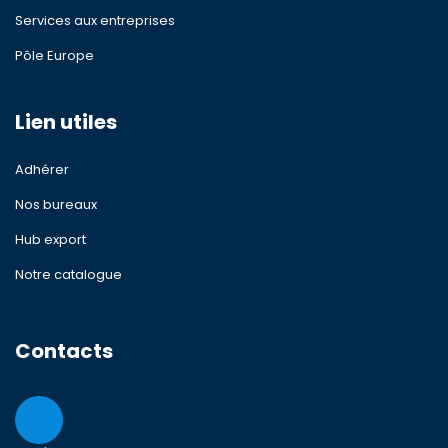
Services aux entreprises
Pôle Europe
Lien utiles
Adhérer
Nos bureaux
Hub export
Notre catalogue
Contacts