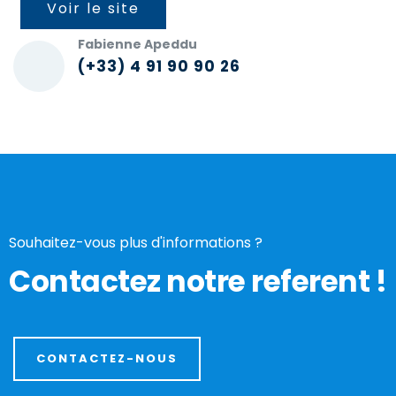
Voir le site
Fabienne Apeddu
(+33) 4 91 90 90 26
Souhaitez-vous plus d'informations ?
Contactez notre referent !
CONTACTEZ-NOUS