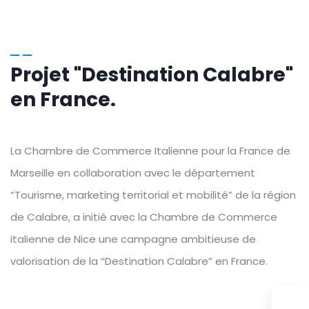
Projet "Destination Calabre"
en France.
La Chambre de Commerce Italienne pour la France de
Marseille en collaboration avec le département
“Tourisme, marketing territorial et mobilité” de la région
de Calabre, a initié avec la Chambre de Commerce
italienne de Nice une campagne ambitieuse de
valorisation de la “Destination Calabre” en France.