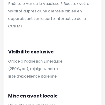
Rhône, le Var ou le Vaucluse ? Boostez votre
visibilité auprès d'une clientèle ciblée en
apparaissant sur la carte interactive de la
CCIFM !
Visibilité exclusive
Grâce à l’adhésion Emeraude
(250€/an), rejoignez notre
liste d’excellence italienne.
Mise en avant locale