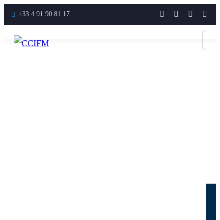
+33 4 91 90 81 17