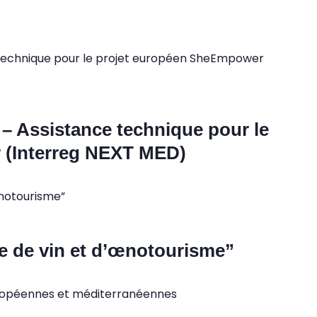
 – Assistance technique pour le
 (Interreg NEXT MED)
re de vin et d’œnotourisme”