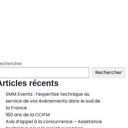
echercher
Rechercher
Articles récents
SMM Events : l’expertise technique au
service de vos événements dans le sud de
la France
160 ans de la CCIFM
Avis d’appel à la concurrence – Assistance