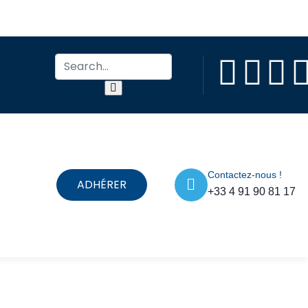
Contactez-nous !
ADHÉRER
+33 4 91 90 81 17