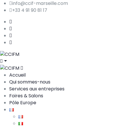
info@ccif-marseille.com
+33 4 91 90 81 17
Accueil
Qui sommes-nous
Services aux entreprises
Foires & Salons
Pôle Europe