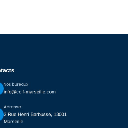
tacts
Nos bureaux
info@ccif-marseille.com
Adresse
2 Rue Henri Barbusse, 13001
Marseille