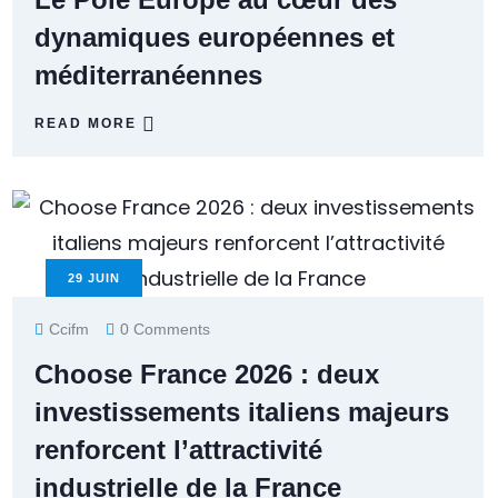
dynamiques européennes et
méditerranéennes
READ MORE
29
JUIN
Ccifm
0 Comments
Choose France 2026 : deux
investissements italiens majeurs
renforcent l’attractivité
industrielle de la France