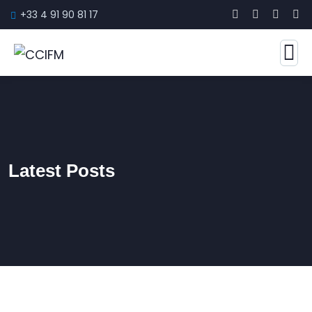
+33 4 91 90 81 17
Latest Posts