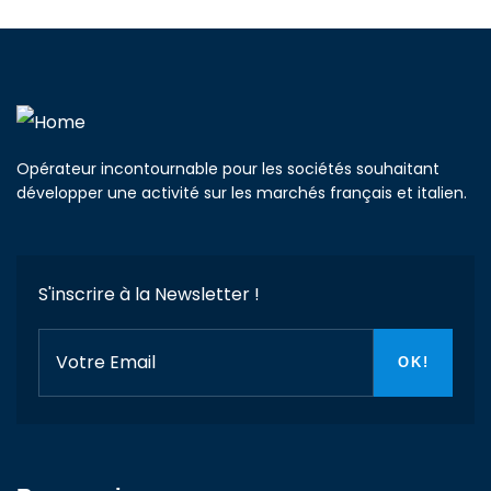
Opérateur incontournable pour les sociétés souhaitant
développer une activité sur les marchés français et italien.
S'inscrire à la Newsletter !