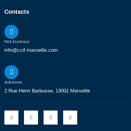
Contacts
Nos bureaux
info@ccif-marseille.com
Adresse
2 Rue Henri Barbusse, 13001 Marseille