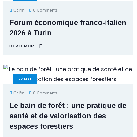
Ccifm
0 Comments
Forum économique franco-italien
2026 à Turin
READ MORE
22
MAI
Ccifm
0 Comments
Le bain de forêt : une pratique de
santé et de valorisation des
espaces forestiers