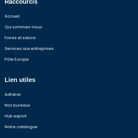
Raccourcis
Accueil
Qui sommes-nous
Foires et salons
Services aux entreprises
Pôle Europe
Lien utiles
Adhérer
Nos bureaux
Hub export
Notre catalogue