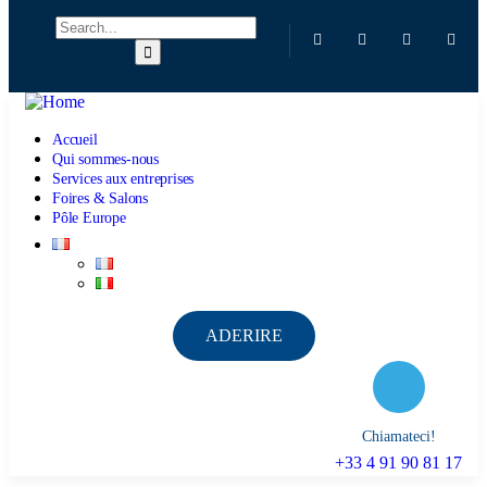
Accueil
Qui sommes-nous
Services aux entreprises
Foires & Salons
Pôle Europe
ADERIRE
Chiamateci!
+33 4 91 90 81 17