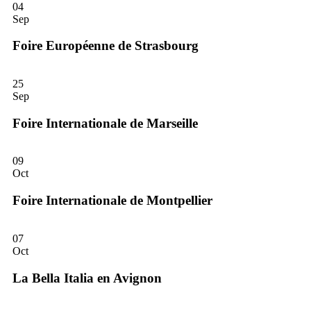
04
Sep
Foire Européenne de Strasbourg
25
Sep
Foire Internationale de Marseille
09
Oct
Foire Internationale de Montpellier
07
Oct
La Bella Italia en Avignon