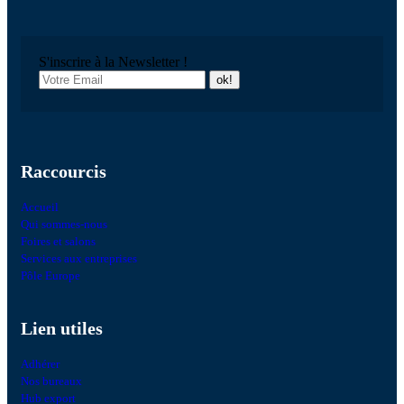
S'inscrire à la Newsletter !
Raccourcis
Accueil
Qui sommes-nous
Foires et salons
Services aux entreprises
Pôle Europe
Lien utiles
Adhérer
Nos bureaux
Hub export