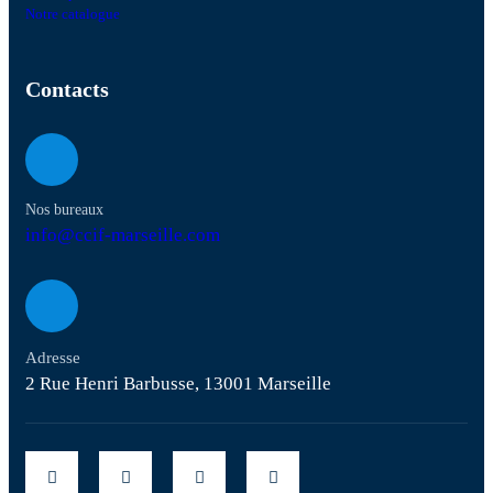
Notre catalogue
Contacts
Nos bureaux
info@ccif-marseille.com
Adresse
2 Rue Henri Barbusse, 13001 Marseille