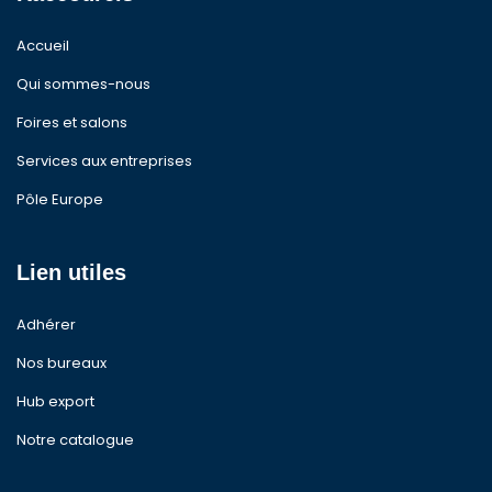
Accueil
Qui sommes-nous
Foires et salons
Services aux entreprises
Pôle Europe
Lien utiles
Adhérer
Nos bureaux
Hub export
Notre catalogue