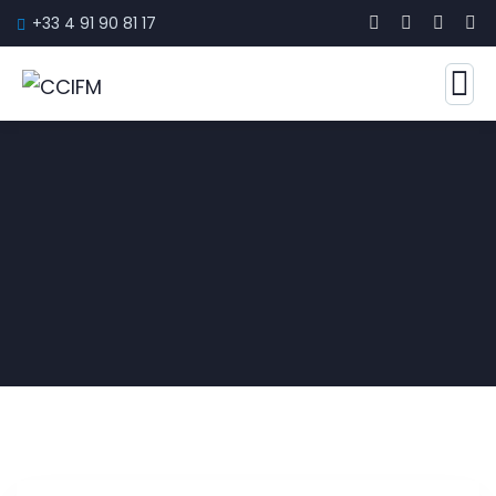
+33 4 91 90 81 17