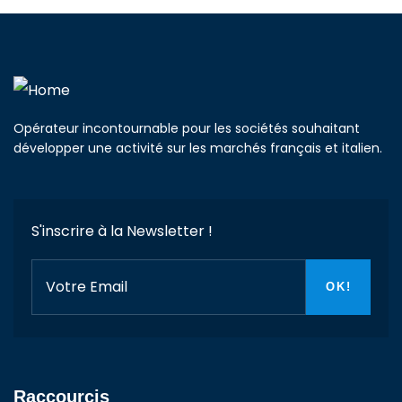
Opérateur incontournable pour les sociétés souhaitant
développer une activité sur les marchés français et italien.
S'inscrire à la Newsletter !
Raccourcis