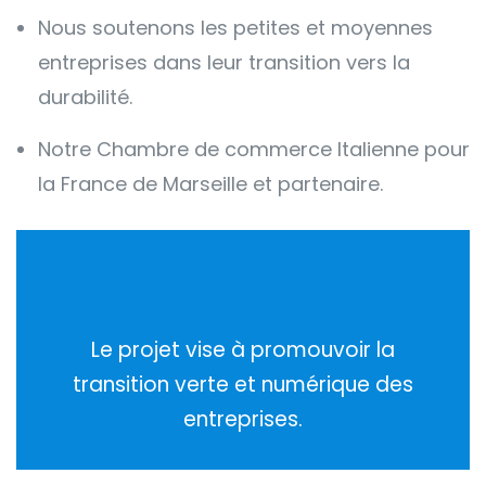
Nous soutenons les petites et moyennes
entreprises dans leur transition vers la
durabilité.
Notre Chambre de commerce Italienne pour
la France de Marseille et partenaire.
Le projet vise à promouvoir la
transition verte et numérique des
entreprises.