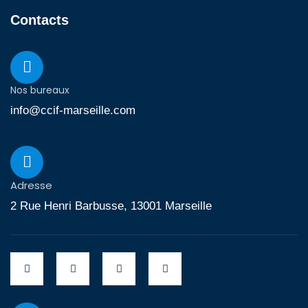
Contacts
Nos bureaux
info@ccif-marseille.com
Adresse
2 Rue Henri Barbusse, 13001 Marseille