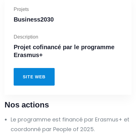
Projets
Business2030
Description
Projet cofinancé par le programme
Erasmus+
SITE WEB
Nos actions
Le programme est financé par Erasmus+ et
coordonné par People of 2025.