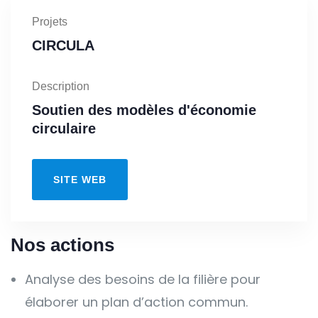
Projets
CIRCULA
Description
Soutien des modèles d'économie
circulaire
SITE WEB
Nos actions
Analyse des besoins de la filière pour
élaborer un plan d’action commun.