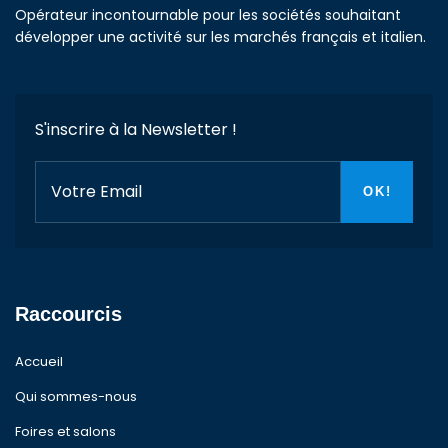
Opérateur incontournable pour les sociétés souhaitant
développer une activité sur les marchés français et italien.
S'inscrire à la Newsletter !
Raccourcis
Accueil
Qui sommes-nous
Foires et salons