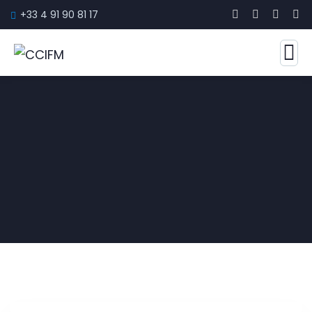
+33 4 91 90 81 17