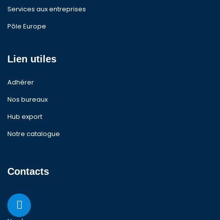
Services aux entreprises
Pôle Europe
Lien utiles
Adhérer
Nos bureaux
Hub export
Notre catalogue
Contacts