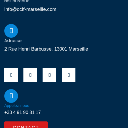
Nos bureaux
info@ccif-marseille.com
Adresse
2 Rue Henri Barbusse, 13001 Marseille
Appelez-nous
+33 4 91 90 81 17
CONTACT