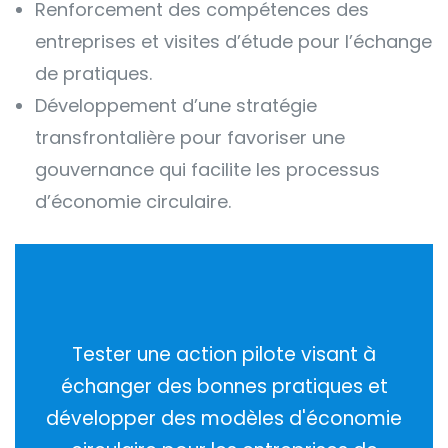
Renforcement des compétences des
entreprises et visites d’étude pour l’échange
de pratiques.
Développement d’une stratégie
transfrontalière pour favoriser une
gouvernance qui facilite les processus
d’économie circulaire.
Tester une action pilote visant à
échanger des bonnes pratiques et
développer des modèles d'économie