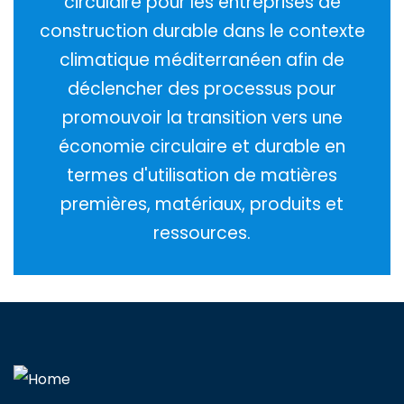
circulaire pour les entreprises de
construction durable dans le contexte
climatique méditerranéen afin de
déclencher des processus pour
promouvoir la transition vers une
économie circulaire et durable en
termes d'utilisation de matières
premières, matériaux, produits et
ressources.