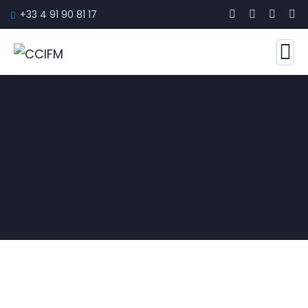
+33 4 91 90 81 17