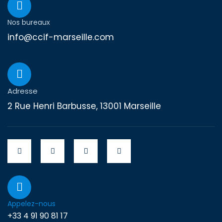
Nos bureaux
info@ccif-marseille.com
Adresse
2 Rue Henri Barbusse, 13001 Marseille
Appelez-nous
+33 4 91 90 81 17