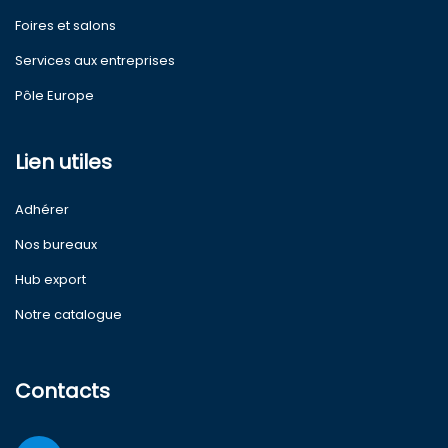
Foires et salons
Services aux entreprises
Pôle Europe
Lien utiles
Adhérer
Nos bureaux
Hub export
Notre catalogue
Contacts