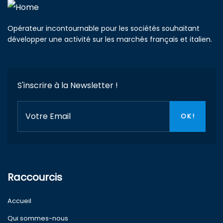
Opérateur incontournable pour les sociétés souhaitant
développer une activité sur les marchés français et italien.
S'inscrire à la Newsletter !
Raccourcis
Accueil
Qui sommes-nous