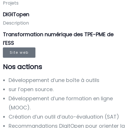
Projets
DIGITopen
Description
Transformation numérique des TPE-PME de
l’ESS
Site web
Nos actions
Développement d’une boîte à outils
sur l’open source.
Développement d’une formation en ligne
(MOOC).
Création d’un outil d’auto-évaluation (SAT)
Recommandations DigitOpen pour orienter la