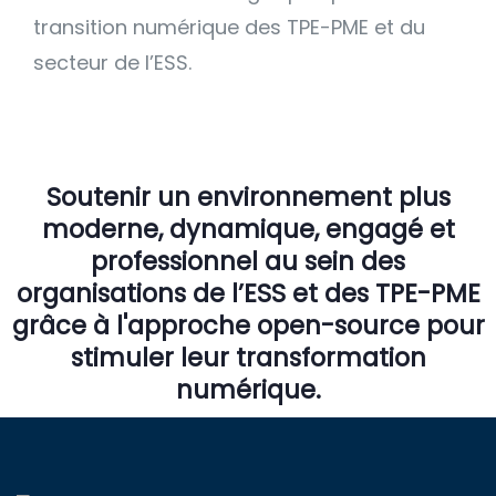
transition numérique des TPE-PME et du
secteur de l’ESS.
Soutenir un environnement plus
moderne, dynamique, engagé et
professionnel au sein des
organisations de l’ESS et des TPE-PME
grâce à l'approche open-source pour
stimuler leur transformation
numérique.