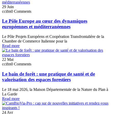
29
Juin
ccifm
0 Comments
Le Pôle Europe au cœur des dynamiques
européennes et méditerranéennes
Le Pôle Projets Européens et Coopération Transfrontalière de la
Chambre de Commerce Italienne pour la
Read more
22
Mai
ccifm
0 Comments
Le bain de forêt : une pratique de santé et de
valorisation des espaces forestiers
Le 18 mai 2026, la Maison Départementale de la Nature du Plan à
La Garde
Read more
24
Avr