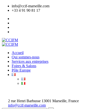
info@ccif-marseille.com
+33 4 91 90 81 17
Accueil
Qui sommes-nous
Services aux entreprises
Foires & Salons
Pôle Europe
ADHÉRER
2 rue Henri Barbusse 13001 Marseille, France
info@ccif-marseille.com