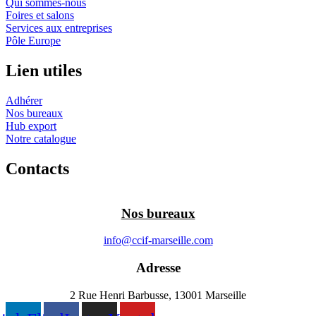
Qui sommes-nous
Foires et salons
Services aux entreprises
Pôle Europe
Lien utiles
Adhérer
Nos bureaux
Hub export
Notre catalogue
Contacts
Nos bureaux
info@ccif-marseille.com
Adresse
2 Rue Henri Barbusse, 13001 Marseille