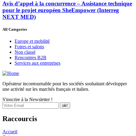
Avis d’appel à la concurrence – Assistance technique
pour le projet européen SheEmpower (Interreg
NEXT MED)
All Categories
Europe et mobilité
Foires et salons
Non classé
Rencontres B2B
Services aux entreprises
Opérateur incontournable pour les sociétés souhaitant développer
une activité sur les marchés français et italien.
S'inscrire à la Newsletter !
Raccourcis
Accueil