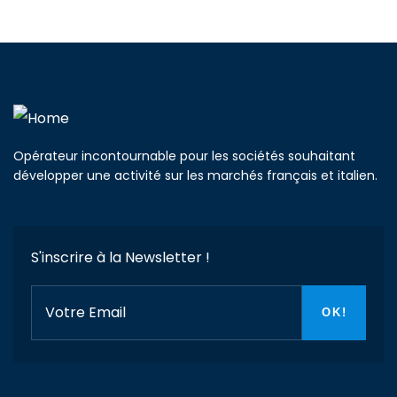
Opérateur incontournable pour les sociétés souhaitant
développer une activité sur les marchés français et italien.
S'inscrire à la Newsletter !