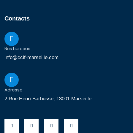
Contacts
Nos bureaux
info@ccif-marseille.com
Adresse
2 Rue Henri Barbusse, 13001 Marseille