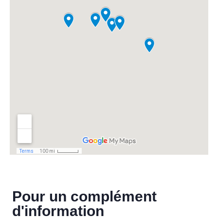
Pour un complément
d'information