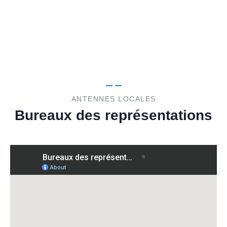
ANTENNES LOCALES
Bureaux des représentations