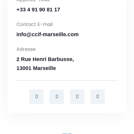
+33 4 91 90 81 17
Contact E-mail
info@ccif-marseille.com
Adresse
2 Rue Henri Barbusse,
13001 Marseille