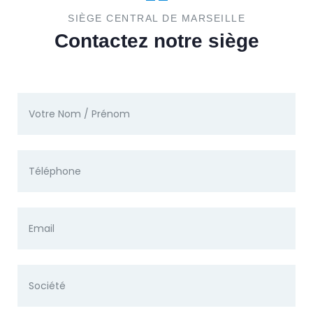
SIÈGE CENTRAL DE MARSEILLE
Contactez notre siège