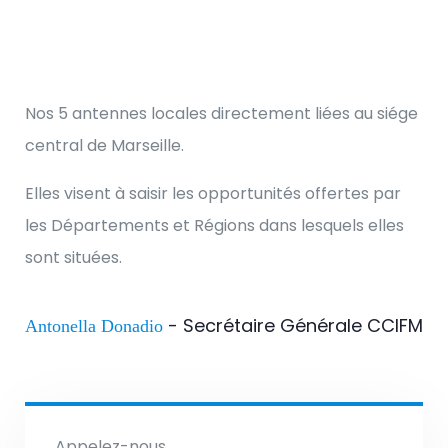
Nos 5 antennes locales directement liées au siége
central de Marseille.
Elles visent à saisir les opportunités offertes par
les Départements et Régions dans lesquels elles
sont situées.
- Secrétaire Générale CCIFM
Antonella Donadio
Appelez-nous