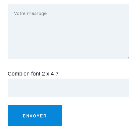
Combien font 2 x 4 ?