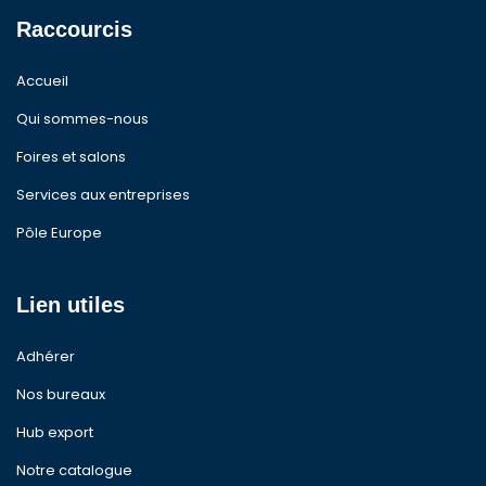
Raccourcis
Accueil
Qui sommes-nous
Foires et salons
Services aux entreprises
Pôle Europe
Lien utiles
Adhérer
Nos bureaux
Hub export
Notre catalogue