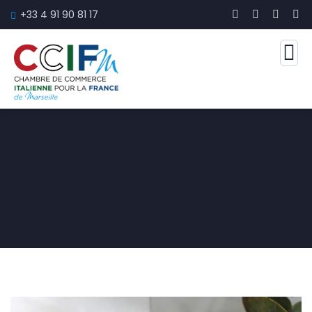
+33 4 91 90 81 17