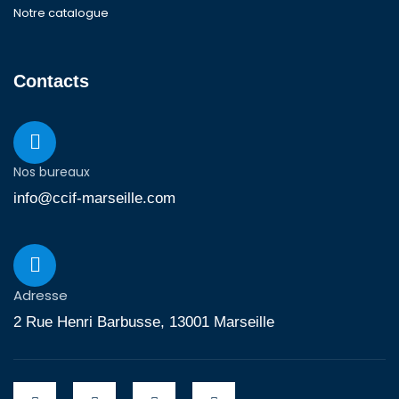
Notre catalogue
Contacts
Nos bureaux
info@ccif-marseille.com
Adresse
2 Rue Henri Barbusse, 13001 Marseille