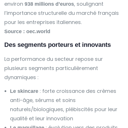
environ
, soulignant
938 millions d’euros
l’importance structurelle du marché français
pour les entreprises italiennes.
Source : oec.world
Des segments porteurs et innovants
La performance du secteur repose sur
plusieurs segments particulièrement
dynamiques :
: forte croissance des crèmes
Le skincare
anti-âge, sérums et soins
naturels/biologiques, plébiscités pour leur
qualité et leur innovation
: évolution vers des produits
Le maquillage