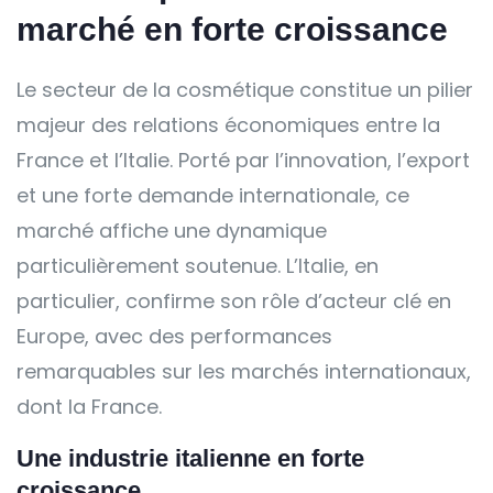
marché en forte croissance
Le secteur de la cosmétique constitue un pilier
majeur des relations économiques entre la
France et l’Italie. Porté par l’innovation, l’export
et une forte demande internationale, ce
marché affiche une dynamique
particulièrement soutenue. L’Italie, en
particulier, confirme son rôle d’acteur clé en
Europe, avec des performances
remarquables sur les marchés internationaux,
dont la France.
Une industrie italienne en forte
croissance