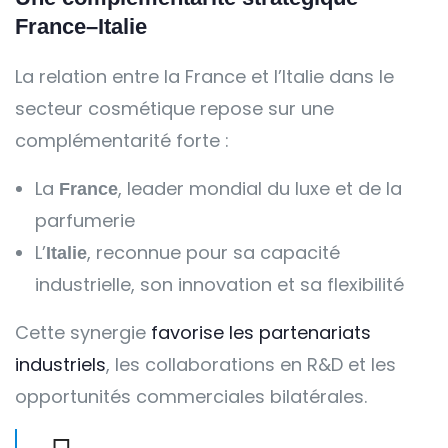
France–Italie
La relation entre la France et l’Italie dans le
secteur cosmétique repose sur une
complémentarité forte :
La
, leader mondial du luxe et de la
France
parfumerie
L’
, reconnue pour sa capacité
Italie
industrielle, son innovation et sa flexibilité
Cette synergie
favorise les partenariats
industriels
, les collaborations en R&D et les
opportunités commerciales bilatérales.