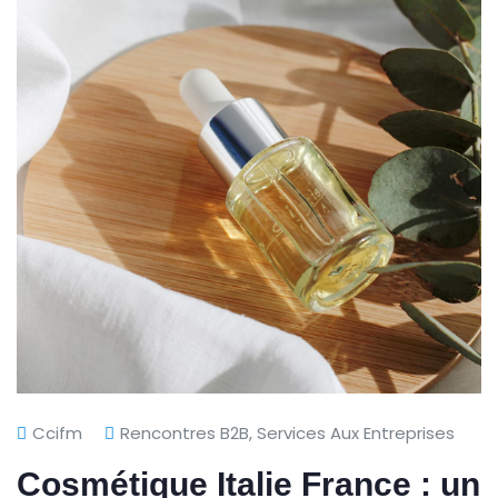
Ccifm
Rencontres B2B
,
Services Aux Entreprises
Cosmétique Italie France : un