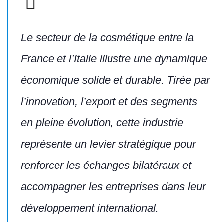
Le secteur de la cosmétique entre la
France et l’Italie illustre une dynamique
économique solide et durable. Tirée par
l’innovation, l’export et des segments
en pleine évolution, cette industrie
représente un levier stratégique pour
renforcer les échanges bilatéraux et
accompagner les entreprises dans leur
développement international.