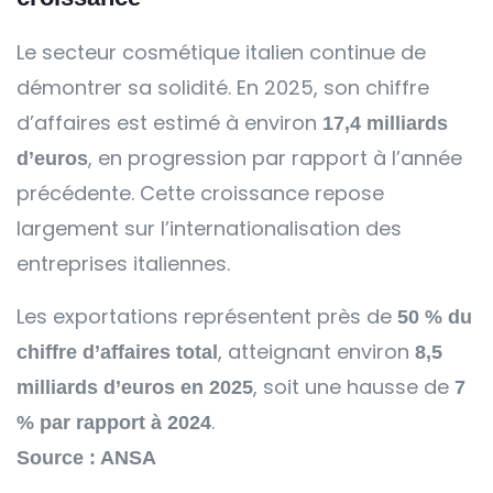
Le secteur cosmétique italien continue de
démontrer sa solidité. En 2025, son chiffre
d’affaires est estimé à environ
17,4 milliards
, en progression par rapport à l’année
d’euros
précédente. Cette croissance repose
largement sur l’internationalisation des
entreprises italiennes.
Les exportations représentent près de
50 % du
, atteignant environ
chiffre d’affaires total
8,5
, soit une hausse de
milliards d’euros en 2025
7
.
% par rapport à 2024
Source : ANSA