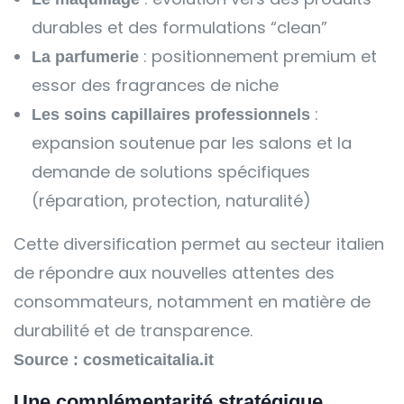
durables et des formulations “clean”
: positionnement premium et
La parfumerie
essor des fragrances de niche
:
Les soins capillaires professionnels
expansion soutenue par les salons et la
demande de solutions spécifiques
(réparation, protection, naturalité)
Cette diversification permet au secteur italien
de répondre aux nouvelles attentes des
consommateurs, notamment en matière de
durabilité et de transparence.
Source : cosmeticaitalia.it
Une complémentarité stratégique