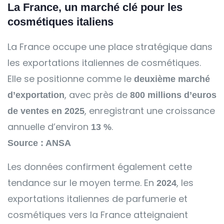
La France, un marché clé pour les
cosmétiques italiens
La France occupe une place stratégique dans
les exportations italiennes de cosmétiques.
Elle se positionne comme le
deuxième marché
, avec près de
d’exportation
800 millions d’euros
, enregistrant une croissance
de ventes en 2025
annuelle d’environ
.
13 %
Source : ANSA
Les données confirment également cette
tendance sur le moyen terme. En
, les
2024
exportations italiennes de parfumerie et
cosmétiques vers la France atteignaient