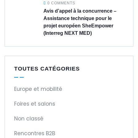
0 COMMENTS
Avis d’appel à la concurrence –
Assistance technique pour le
projet européen SheEmpower
(Interreg NEXT MED)
TOUTES CATÉGORIES
Europe et mobilité
Foires et salons
Non classé
Rencontres B2B