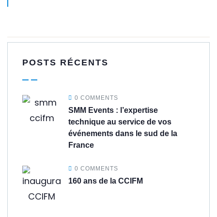
POSTS RÉCENTS
0 COMMENTS
SMM Events : l’expertise
technique au service de vos
événements dans le sud de la
France
0 COMMENTS
160 ans de la CCIFM