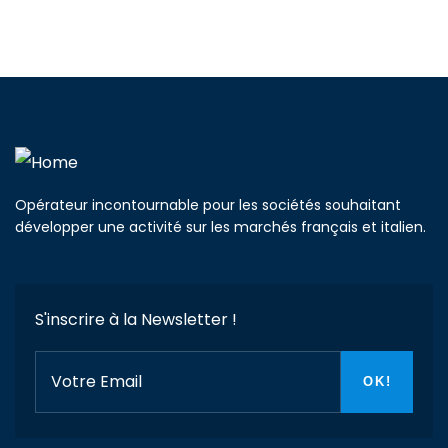
Opérateur incontournable pour les sociétés souhaitant
développer une activité sur les marchés français et italien.
S'inscrire à la Newsletter !