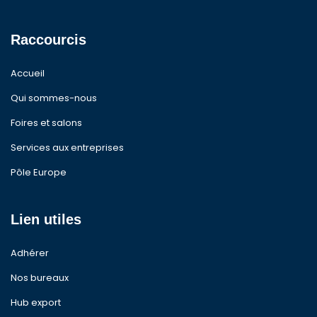
Raccourcis
Accueil
Qui sommes-nous
Foires et salons
Services aux entreprises
Pôle Europe
Lien utiles
Adhérer
Nos bureaux
Hub export