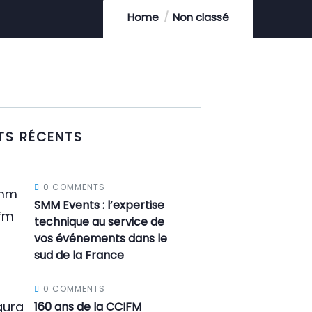
Home
Non classé
TS RÉCENTS
0 COMMENTS
SMM Events : l’expertise
technique au service de
vos événements dans le
sud de la France
0 COMMENTS
160 ans de la CCIFM