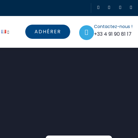
Contactez-nous !
ADHÉRER
+33 4 91 90 81 17