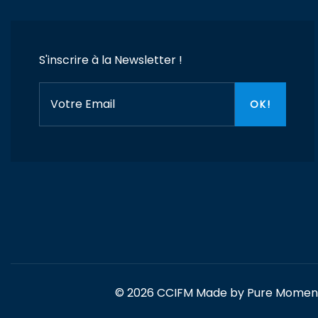
S'inscrire à la Newsletter !
© 2026 CCIFM Made by
Pure Momen