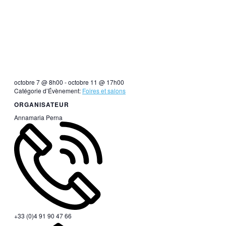
octobre 7 @ 8h00
-
octobre 11 @ 17h00
Catégorie d’Évènement:
Foires et salons
ORGANISATEUR
Annamaria Perna
+33 (0)4 91 90 47 66