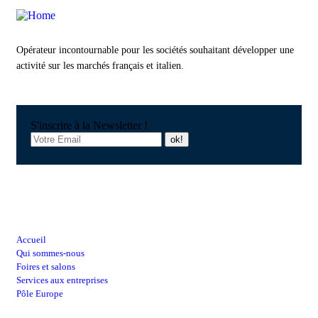
Opérateur incontournable pour les sociétés souhaitant développer une
activité sur les marchés français et italien.
S'inscrire à la Newsletter !
Raccourcis
Accueil
Qui sommes-nous
Foires et salons
Services aux entreprises
Pôle Europe