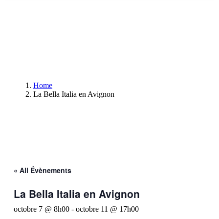
Home
La Bella Italia en Avignon
« All Évènements
La Bella Italia en Avignon
octobre 7 @ 8h00
-
octobre 11 @ 17h00