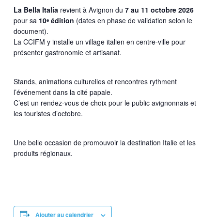
La Bella Italia
revient à Avignon du
7 au 11 octobre 2026
pour sa
10ᵉ édition
(dates en phase de validation selon le
document).
La CCIFM y installe un village italien en centre-ville pour
présenter gastronomie et artisanat.
Stands, animations culturelles et rencontres rythment
l’événement dans la cité papale.
C’est un rendez-vous de choix pour le public avignonnais et
les touristes d’octobre.
Une belle occasion de promouvoir la destination Italie et les
produits régionaux.
Ajouter au calendrier