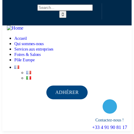
Accueil
Qui sommes-nous
Services aux entreprises
Foires & Salons
Pôle Europe
ADHÉRER
Contactez-nous !
+33 4 91 90 81 17