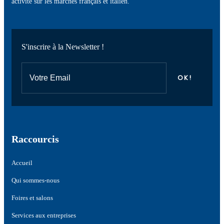
activité sur les marchés français et italien.
S'inscrire à la Newsletter !
Raccourcis
Accueil
Qui sommes-nous
Foires et salons
Services aux entreprises