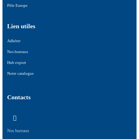
Pôle Europe
Lien utiles
Adhérer
Nos bureaux
Hub export
Notre catalogue
Contacts
Nos bureaux