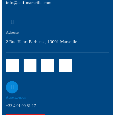
info@ccif-marseille.com
Adresse
2 Rue Henri Barbusse, 13001 Marseille
Appelez-nous
+33 4 91 90 81 17