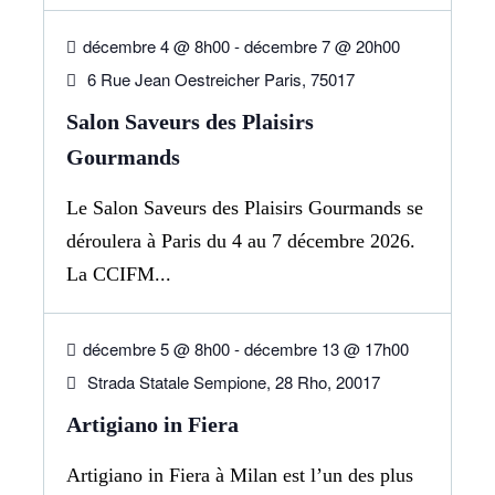
décembre 4 @ 8h00
-
décembre 7 @ 20h00
6 Rue Jean Oestreicher Paris, 75017
Salon Saveurs des Plaisirs
Gourmands
Le Salon Saveurs des Plaisirs Gourmands se
déroulera à Paris du 4 au 7 décembre 2026.
La CCIFM...
05
DÉC
décembre 5 @ 8h00
-
décembre 13 @ 17h00
Strada Statale Sempione, 28 Rho, 20017
Artigiano in Fiera
Artigiano in Fiera à Milan est l’un des plus