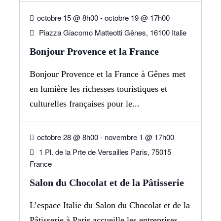
octobre 15 @ 8h00
-
octobre 19 @ 17h00
Piazza Giacomo Matteotti Gênes, 16100 Italie
Bonjour Provence et la France
Bonjour Provence et la France à Gênes met
en lumière les richesses touristiques et
culturelles françaises pour le...
28
OCT
octobre 28 @ 8h00
-
novembre 1 @ 17h00
1 Pl. de la Prte de Versailles Paris, 75015
France
Salon du Chocolat et de la Pâtisserie
L’espace Italie du Salon du Chocolat et de la
Pâtisserie à Paris accueille les entreprises