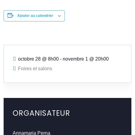
Ajouter au calendrier
octobre 28 @ 8h00
-
novembre 1 @ 20h00
Foires et salons
ORGANISATEUR
Annamaria Perna