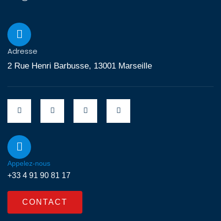
Adresse
2 Rue Henri Barbusse, 13001 Marseille
Appelez-nous
+33 4 91 90 81 17
CONTACT