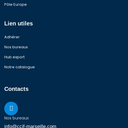
Pôle Europe
Lien utiles
Adhérer
Nos bureaux
Hub export
Notre catalogue
Contacts
Nos bureaux
info@ccif-marseille.com