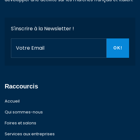
S'inscrire à la Newsletter !
Raccourcis
Accueil
Qui sommes-nous
Foires et salons
Services aux entreprises