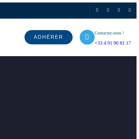
Contactez-nous !
ADHÉRER
+33 4 91 90 81 17