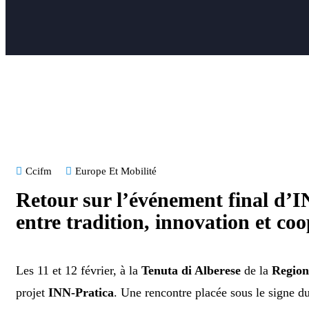
Ccifm
Europe Et Mobilité
Retour sur l’événement final d’I
entre tradition, innovation et coo
Les 11 et 12 février, à la
Tenuta di Alberese
de la
Region
projet
INN-Pratica
. Une rencontre placée sous le signe du