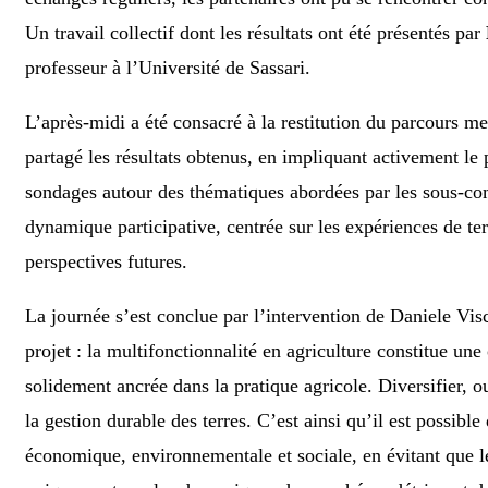
Un travail collectif dont les résultats ont été présentés par
professeur à l’Université de Sassari.
L’après-midi a été consacré à la restitution du parcours m
partagé les résultats obtenus, en impliquant activement le
sondages autour des thématiques abordées par les sous-co
dynamique participative, centrée sur les expériences de terr
perspectives futures.
La journée s’est conclue par l’intervention de Daniele Vis
projet : la multifonctionnalité en agriculture constitue une
solidement ancrée dans la pratique agricole. Diversifier, 
la gestion durable des terres. C’est ainsi qu’il est possible
économique, environnementale et sociale, en évitant que le