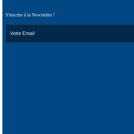
S'inscrire à la Newsletter !