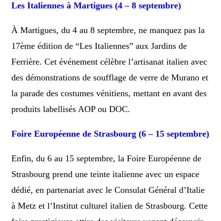
Les Italiennes à Martigues (4 – 8 septembre)
À Martigues, du 4 au 8 septembre, ne manquez pas la
17ème édition de “Les Italiennes” aux Jardins de
Ferrière. Cet événement célèbre l’artisanat italien avec
des démonstrations de soufflage de verre de Murano et
la parade des costumes vénitiens, mettant en avant des
produits labellisés AOP ou DOC.
Foire Européenne de Strasbourg (6 – 15 septembre)
Enfin, du 6 au 15 septembre, la Foire Européenne de
Strasbourg prend une teinte italienne avec un espace
dédié, en partenariat avec le Consulat Général d’Italie
à Metz et l’Institut culturel italien de Strasbourg. Cette