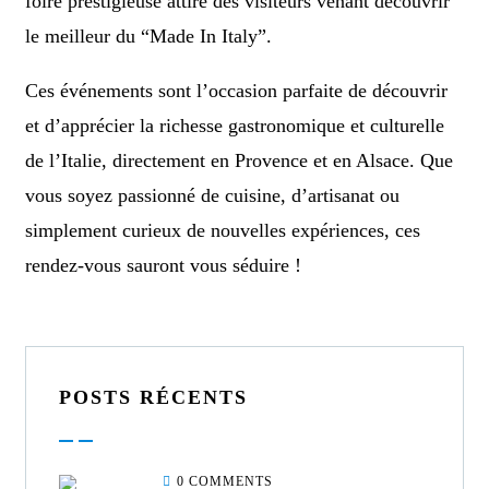
foire prestigieuse attire des visiteurs venant découvrir
le meilleur du “Made In Italy”.
Ces événements sont l’occasion parfaite de découvrir
et d’apprécier la richesse gastronomique et culturelle
de l’Italie, directement en Provence et en Alsace. Que
vous soyez passionné de cuisine, d’artisanat ou
simplement curieux de nouvelles expériences, ces
rendez-vous sauront vous séduire !
POSTS RÉCENTS
0 COMMENTS