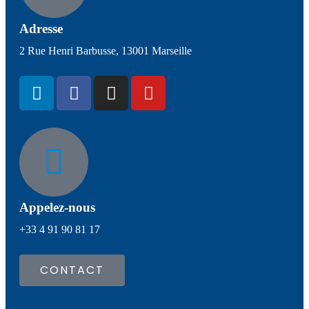
Adresse
2 Rue Henri Barbusse, 13001 Marseille
Appelez-nous
+33 4 91 90 81 17
CONTACT