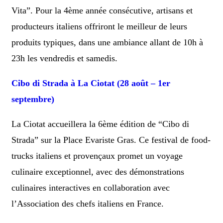
Vita”. Pour la 4ème année consécutive, artisans et
producteurs italiens offriront le meilleur de leurs
produits typiques, dans une ambiance allant de 10h à
23h les vendredis et samedis.
Cibo di Strada à La Ciotat (28 août – 1er
septembre)
La Ciotat accueillera la 6ème édition de “Cibo di
Strada” sur la Place Evariste Gras. Ce festival de food-
trucks italiens et provençaux promet un voyage
culinaire exceptionnel, avec des démonstrations
culinaires interactives en collaboration avec
l’Association des chefs italiens en France.