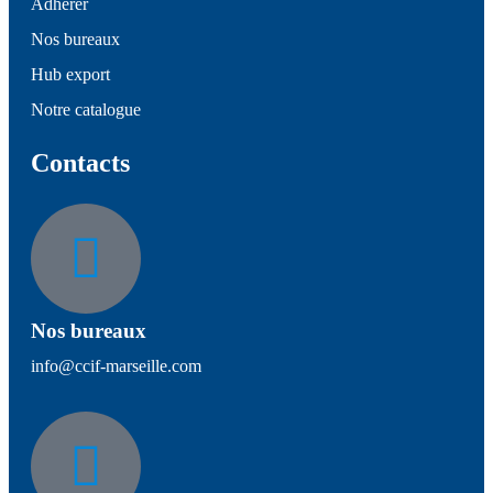
Adhérer
Nos bureaux
Hub export
Notre catalogue
Contacts
Nos bureaux
info@ccif-marseille.com