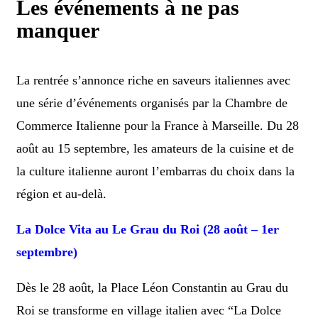
Les événements à ne pas
manquer
La rentrée s’annonce riche en saveurs italiennes avec
une série d’événements organisés par la Chambre de
Commerce Italienne pour la France à Marseille. Du 28
août au 15 septembre, les amateurs de la cuisine et de
la culture italienne auront l’embarras du choix dans la
région et au-delà.
La Dolce Vita au Le Grau du Roi (28 août – 1er
septembre)
Dès le 28 août, la Place Léon Constantin au Grau du
Roi se transforme en village italien avec “La Dolce