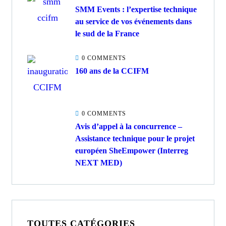
SMM Events : l’expertise technique
au service de vos événements dans
le sud de la France
0 COMMENTS
160 ans de la CCIFM
0 COMMENTS
Avis d’appel à la concurrence –
Assistance technique pour le projet
européen SheEmpower (Interreg
NEXT MED)
TOUTES CATÉGORIES