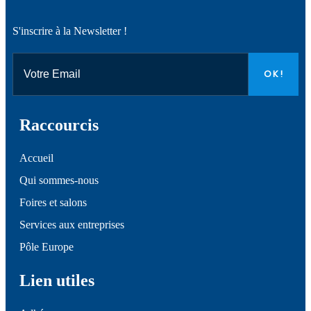
S'inscrire à la Newsletter !
Raccourcis
Accueil
Qui sommes-nous
Foires et salons
Services aux entreprises
Pôle Europe
Lien utiles