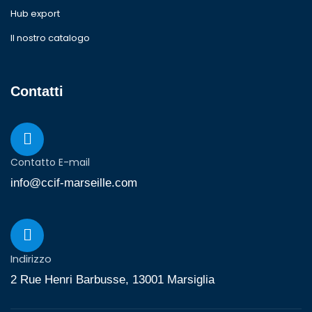
Hub export
Il nostro catalogo
Contatti
Contatto E-mail
info@ccif-marseille.com
Indirizzo
2 Rue Henri Barbusse, 13001 Marsiglia