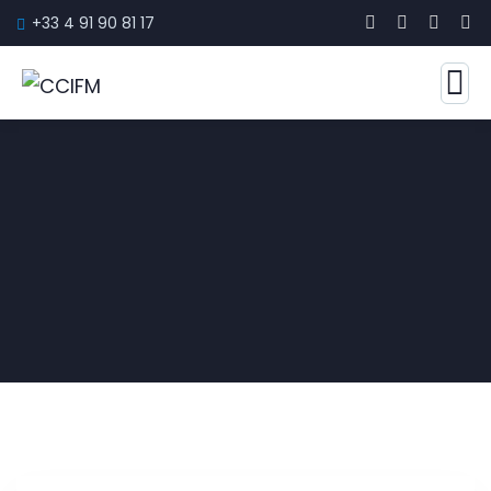
+33 4 91 90 81 17