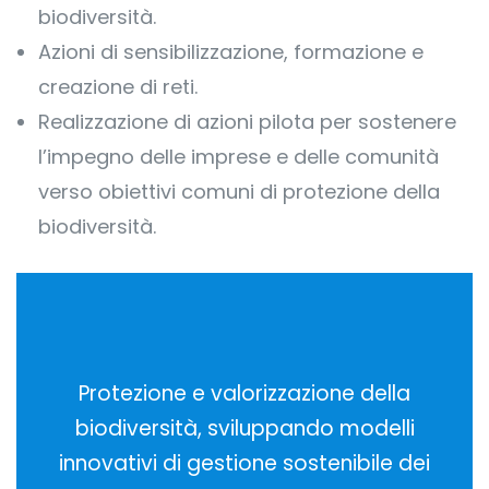
biodiversità.
Azioni di sensibilizzazione, formazione e
creazione di reti.
Realizzazione di azioni pilota per sostenere
l’impegno delle imprese e delle comunità
verso obiettivi comuni di protezione della
biodiversità.
Protezione e valorizzazione della
biodiversità, sviluppando modelli
innovativi di gestione sostenibile dei