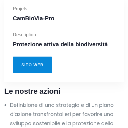
Projets
CamBioVia-Pro
Description
Protezione attiva della biodiversità
SITO WEB
Le nostre azioni
Definizione di una strategia e di un piano
d’azione transfrontalieri per favorire uno
sviluppo sostenibile e la protezione della