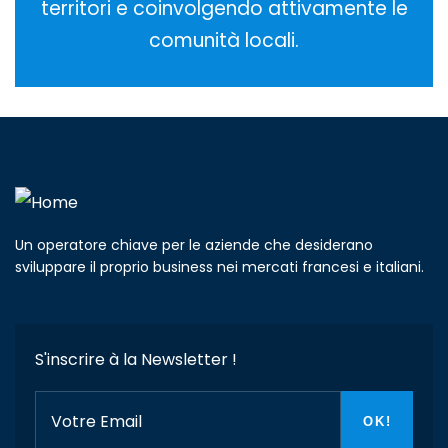
territori e coinvolgendo attivamente le
comunità locali.
Un operatore chiave per le aziende che desiderano
sviluppare il proprio business nei mercati francesi e italiani.
S'inscrire à la Newsletter !