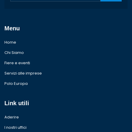
Menu
Home
Chi Siamo
Fiere e eventi
Servizi alle imprese
Polo Europa
Link utili
Aderire
I nostri uffici