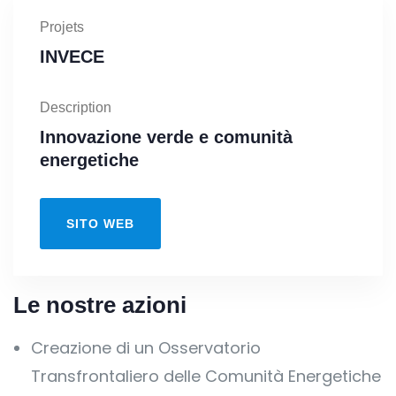
Projets
INVECE
Description
Innovazione verde e comunità
energetiche
SITO WEB
Le nostre azioni
Creazione di un Osservatorio
Transfrontaliero delle Comunità Energetiche