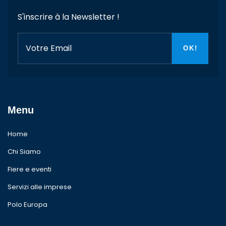
S'inscrire à la Newsletter !
Menu
Home
Chi Siamo
Fiere e eventi
Servizi alle imprese
Polo Europa