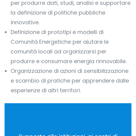
per produrre dati, studi, analisi e supportare
la definizione di politiche pubbliche
innovative.
Definizione di prototipi e modelli di
Comunità Energetiche per aiutare le
comunità locali ad organizzarsi per
produrre e consumare energia rinnovabile.
Organizzazione di azioni di sensibilizzazione
e scambio di pratiche per apprendere dalle
esperienze di altri territori.