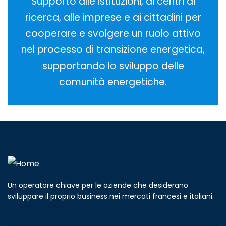
Supporto alle istituzioni, ai centri di
ricerca, alle imprese e ai cittadini per
cooperare e svolgere un ruolo attivo
nel processo di transizione energetica,
supportando lo sviluppo delle
comunità energetiche.
Un operatore chiave per le aziende che desiderano
sviluppare il proprio business nei mercati francesi e italiani.