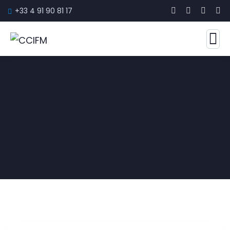
+33 4 91 90 81 17