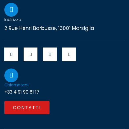
Indirizzo
2 Rue Henri Barbusse, 13001 Marsiglia
Chiamateci
+33 4 91 90 81 17
CONTATTI