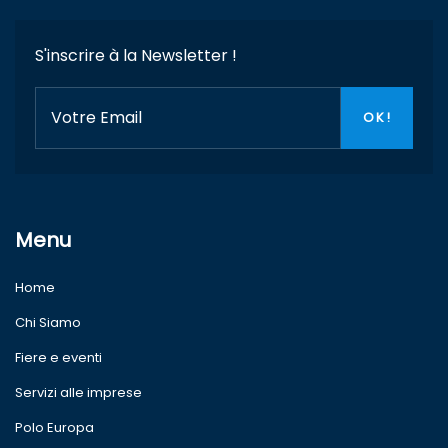
S'inscrire à la Newsletter !
Menu
Home
Chi Siamo
Fiere e eventi
Servizi alle imprese
Polo Europa