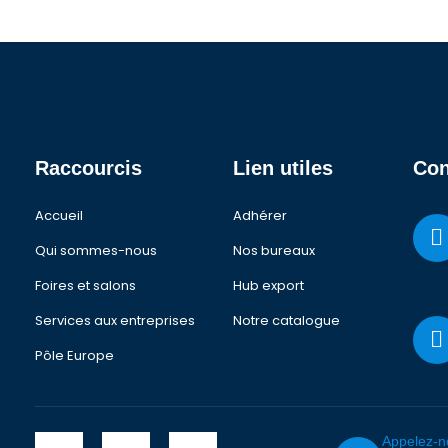
Raccourcis
Lien utiles
Con
Accueil
Adhérer
Qui sommes-nous
Nos bureaux
Foires et salons
Hub export
Services aux entreprises
Notre catalogue
Pôle Europe
Appelez-n