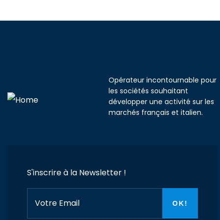
Opérateur incontournable pour
les sociétés souhaitant
développer une activité sur les
marchés français et italien.
S'inscrire à la Newsletter !