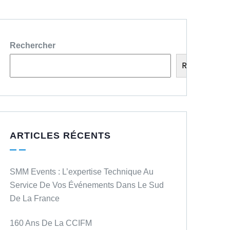
Rechercher
Rechercher
ARTICLES RÉCENTS
SMM Events : L’expertise Technique Au
Service De Vos Événements Dans Le Sud
De La France
160 Ans De La CCIFM