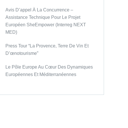
Avis D’appel À La Concurrence –
Assistance Technique Pour Le Projet
Européen SheEmpower (Interreg NEXT
MED)
Press Tour “La Provence, Terre De Vin Et
D’œnotourisme”
Le Pôle Europe Au Cœur Des Dynamiques
Européennes Et Méditerranéennes