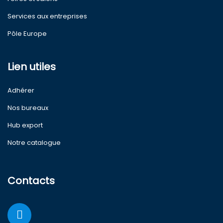
Services aux entreprises
Pôle Europe
Lien utiles
Adhérer
Nos bureaux
Hub export
Notre catalogue
Contacts