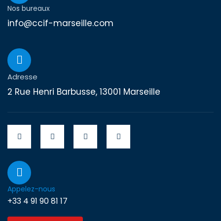
Nos bureaux
info@ccif-marseille.com
Adresse
2 Rue Henri Barbusse, 13001 Marseille
Appelez-nous
+33 4 91 90 81 17