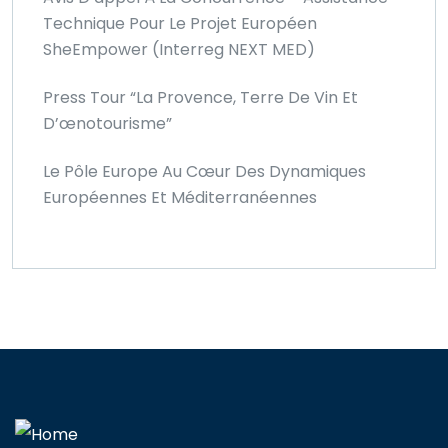
Technique Pour Le Projet Européen
SheEmpower (Interreg NEXT MED)
Press Tour “La Provence, Terre De Vin Et
D’œnotourisme”
Le Pôle Europe Au Cœur Des Dynamiques
Européennes Et Méditerranéennes