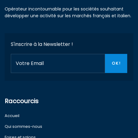
Opérateur incontournable pour les sociétés souhaitant
développer une activité sur les marchés français et italien.
S'inscrire à la Newsletter !
Raccourcis
Accueil
Qui sommes-nous
Foires et salons