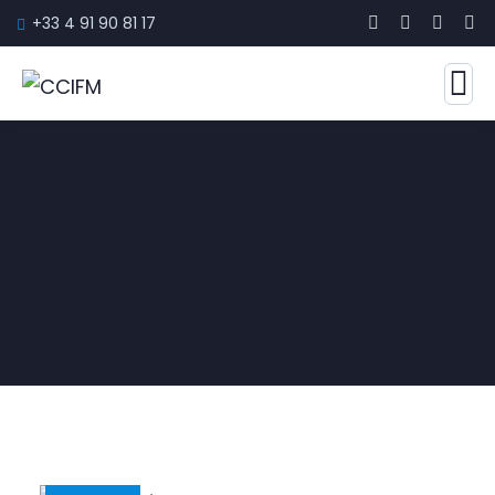
+33 4 91 90 81 17