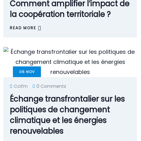
Comment amplifier l’impact de
la coopération territoriale ?
READ MORE
06
NOV
Ccifm
0 Comments
Échange transfrontalier sur les
politiques de changement
climatique et les énergies
renouvelables