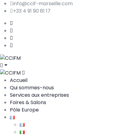
info@ccif-marseille.com
+33 4 91 90 81 17
Accueil
Qui sommes-nous
Services aux entreprises
Foires & Salons
Pôle Europe