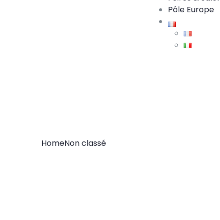
Pôle Europe
Home
Non classé