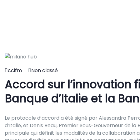
ccifm
Non classé
Accord sur l’innovation f
Banque d’Italie et la B
Le protocole d’accord a été signé par Alessandra Perr
d’Italie, et Denis Beau, Premier Sous-Gouverneur de la B
principale qui définit les modalités de la collaboration 