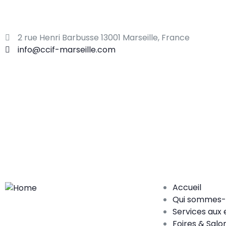
ADHÉRER
2 rue Henri Barbusse 13001 Marseille, France
info@ccif-marseille.com
Accueil
Qui sommes-
Services aux 
Foires & Salo