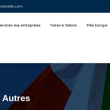
marseille.com
ervices aux entreprises
Foires & Salons
Pôle Europe
 Autres