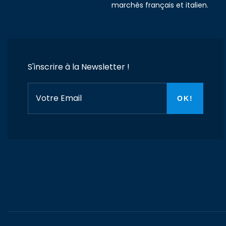
marchés français et italien.
S'inscrire à la Newsletter !