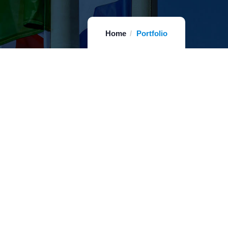
Home
Portfolio