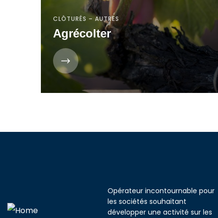
CLÔTURÉS – AUTRES
Agrécolter
Opérateur incontournable pour
les sociétés souhaitant
développer une activité sur les