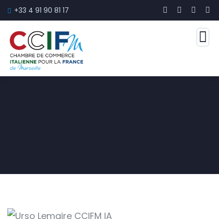
+33 4 91 90 81 17