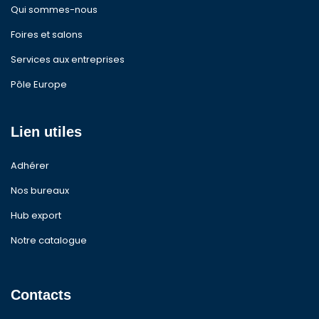
Qui sommes-nous
Foires et salons
Services aux entreprises
Pôle Europe
Lien utiles
Adhérer
Nos bureaux
Hub export
Notre catalogue
Contacts