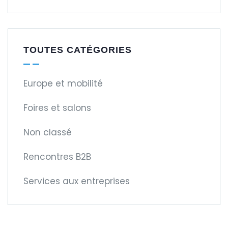
TOUTES CATÉGORIES
Europe et mobilité
Foires et salons
Non classé
Rencontres B2B
Services aux entreprises