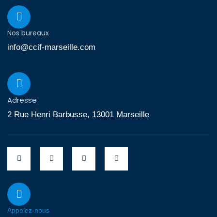
Nos bureaux
info@ccif-marseille.com
Adresse
2 Rue Henri Barbusse, 13001 Marseille
Appelez-nous