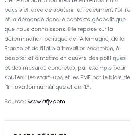
Cette collaboration inédite entre nos trois
pays s’efforce de soutenir efficacement l’offre
et la demande dans le contexte géopolitique
que nous connaissons. Elle repose sur la
détermination politique de l’Allemagne, de la
France et de l’Italie à travailler ensemble, à
adopter et à mettre en oeuvre des politiques
et des mesures concrètes, par exemple pour
soutenir les start-ups et les PME par le biais de
l’innovation numérique et de l’IA.
Source :
www.afjv.com