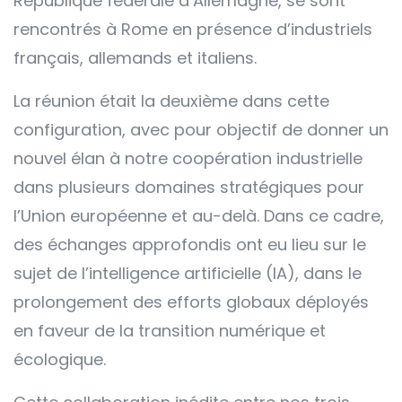
République fédérale d’Allemagne, se sont
rencontrés à Rome en présence d’industriels
français, allemands et italiens.
La réunion était la deuxième dans cette
configuration, avec pour objectif de donner un
nouvel élan à notre coopération industrielle
dans plusieurs domaines stratégiques pour
l’Union européenne et au-delà. Dans ce cadre,
des échanges approfondis ont eu lieu sur le
sujet de l’intelligence artificielle (IA), dans le
prolongement des efforts globaux déployés
en faveur de la transition numérique et
écologique.