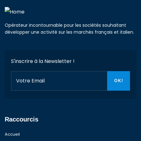
Opérateur incontournable pour les sociétés souhaitant
développer une activité sur les marchés français et italien.
S'inscrire à la Newsletter !
Raccourcis
Accueil