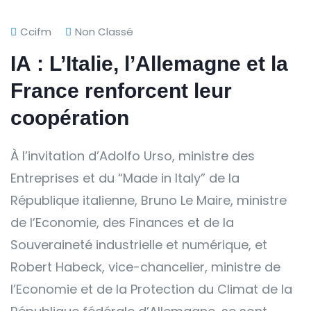
Ccifm
Non Classé
IA : L’Italie, l’Allemagne et la
France renforcent leur
coopération
À l’invitation d’Adolfo Urso, ministre des
Entreprises et du “Made in Italy” de la
République italienne, Bruno Le Maire, ministre
de l’Economie, des Finances et de la
Souveraineté industrielle et numérique, et
Robert Habeck, vice-chancelier, ministre de
l’Economie et de la Protection du Climat de la