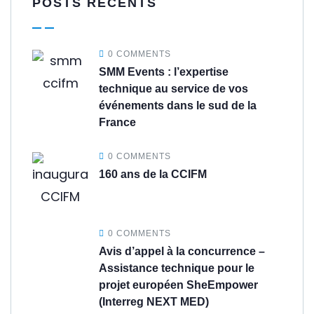
POSTS RÉCENTS
0 COMMENTS
SMM Events : l’expertise
technique au service de vos
événements dans le sud de la
France
0 COMMENTS
160 ans de la CCIFM
0 COMMENTS
Avis d’appel à la concurrence –
Assistance technique pour le
projet européen SheEmpower
(Interreg NEXT MED)