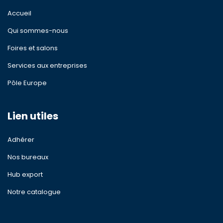
Accueil
Qui sommes-nous
Foires et salons
Services aux entreprises
Pôle Europe
Lien utiles
Adhérer
Nos bureaux
Hub export
Notre catalogue