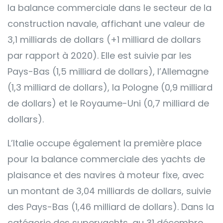
la balance commerciale dans le secteur de la
construction navale, affichant une valeur de
3,1 milliards de dollars (+1 milliard de dollars
par rapport à 2020). Elle est suivie par les
Pays-Bas (1,5 milliard de dollars), l’Allemagne
(1,3 milliard de dollars), la Pologne (0,9 milliard
de dollars) et le Royaume-Uni (0,7 milliard de
dollars).
L’Italie occupe également la première place
pour la balance commerciale des yachts de
plaisance et des navires à moteur fixe, avec
un montant de 3,04 milliards de dollars, suivie
des Pays-Bas (1,46 milliard de dollars). Dans la
catégorie des superyachts, au 31 décembre