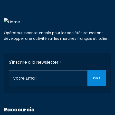
Opérateur incontournable pour les sociétés souhaitant
développer une activité sur les marchés français et italien.
S'inscrire à la Newsletter !
Raccourcis