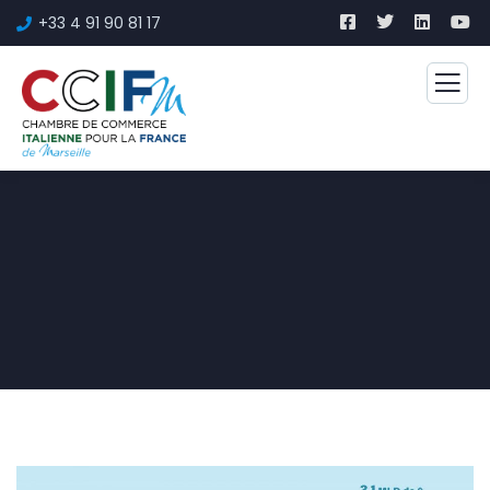
+33 4 91 90 81 17