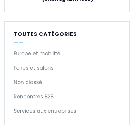
TOUTES CATÉGORIES
Europe et mobilité
Foires et salons
Non classé
Rencontres B2B
Services aux entreprises