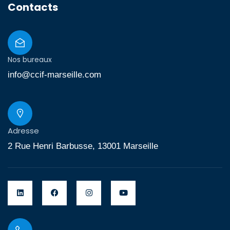
Contacts
Nos bureaux
info@ccif-marseille.com
Adresse
2 Rue Henri Barbusse, 13001 Marseille