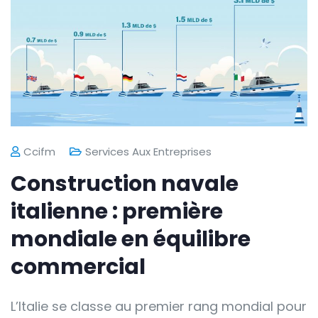
Ccifm
Services Aux Entreprises
Construction navale
italienne : première
mondiale en équilibre
commercial
L’Italie se classe au premier rang mondial pour