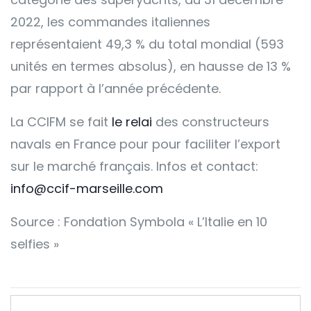
2022, les commandes italiennes
représentaient 49,3 % du total mondial (593
unités en termes absolus), en hausse de 13 %
par rapport à l’année précédente.
La CCIFM se fait
le relai
des constructeurs
navals en France pour pour faciliter l’export
sur le marché français. Infos et contact:
info@ccif-marseille.com
Source : Fondation Symbola « L’Italie en 10
selfies »