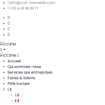
info@ccif-marseille.com
+33 4 91 90 81 17
Accueil
Qui sommes-nous
Services aux entreprises
Foires & Salons
Pôle Europe