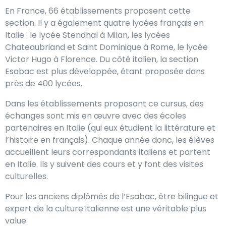
En France, 66 établissements proposent cette
section. Il y a également quatre lycées français en
Italie : le lycée Stendhal à Milan, les lycées
Chateaubriand et Saint Dominique à Rome, le lycée
Victor Hugo à Florence. Du côté italien, la section
Esabac est plus développée, étant proposée dans
près de 400 lycées.
Dans les établissements proposant ce cursus, des
échanges sont mis en œuvre avec des écoles
partenaires en Italie (qui eux étudient la littérature et
l’histoire en français). Chaque année donc, les élèves
accueillent leurs correspondants italiens et partent
en Italie. Ils y suivent des cours et y font des visites
culturelles.
Pour les anciens diplômés de l’Esabac, être bilingue et
expert de la culture italienne est une véritable plus
value.