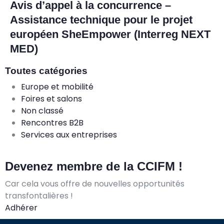
Avis d’appel à la concurrence –
Assistance technique pour le projet
européen SheEmpower (Interreg NEXT
MED)
Toutes catégories
Europe et mobilité
Foires et salons
Non classé
Rencontres B2B
Services aux entreprises
Devenez membre de la CCIFM !
Car cela vous offre de nouvelles opportunités
transfontalières !
Adhérer