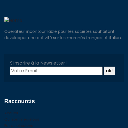
Opérateur incontournable pour les sociétés souhaitant
développer une activité sur les marchés français et italien.
S'inscrire à la Newsletter !
Raccourcis
Accueil
Qui sommes-nous
Foires et salons