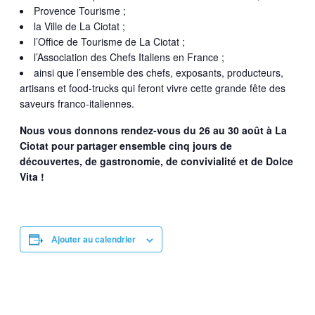
Provence Tourisme ;
la Ville de La Ciotat ;
l’Office de Tourisme de La Ciotat ;
l’Association des Chefs Italiens en France ;
ainsi que l’ensemble des chefs, exposants, producteurs,
artisans et food-trucks qui feront vivre cette grande fête des
saveurs franco-italiennes.
Nous vous donnons rendez-vous du 26 au 30 août à La
Ciotat pour partager ensemble cinq jours de
découvertes, de gastronomie, de convivialité et de Dolce
Vita !
Ajouter au calendrier