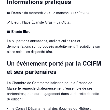
Informations pratiques
📅 Dates :
du mercredi 26 au dimanche 30 août 2026
📍 Lieu :
Place Évariste Gras – La Ciotat
🎟 Entrée libre
La plupart des animations, ateliers culinaires et
démonstrations sont proposés gratuitement (inscriptions sur
place selon les disponibilités).
Un événement porté par la CCIFM
et ses partenaires
La Chambre de Commerce Italienne pour la France de
Marseille remercie chaleureusement l’ensemble de ses
partenaires pour leur engagement dans la réussite de cette
8ᵉ édition :
le Conseil Départemental des Bouches-du-Rhône ;