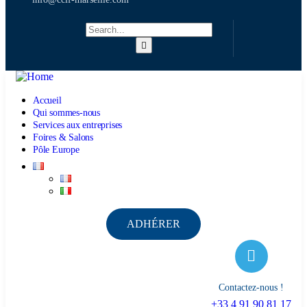
Accueil
Qui sommes-nous
Services aux entreprises
Foires & Salons
Pôle Europe
ADHÉRER
Contactez-nous !
+33 4 91 90 81 17