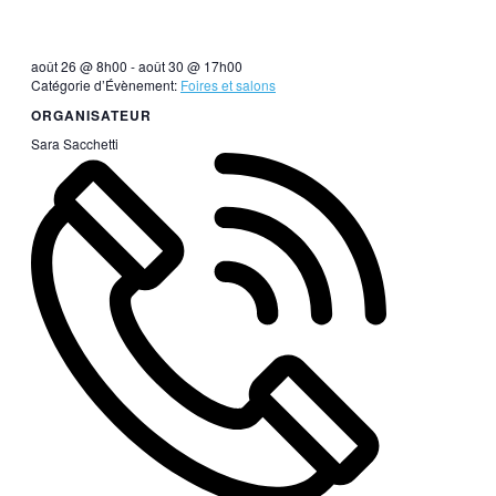
août 26 @ 8h00
-
août 30 @ 17h00
Catégorie d’Évènement:
Foires et salons
ORGANISATEUR
Sara Sacchetti