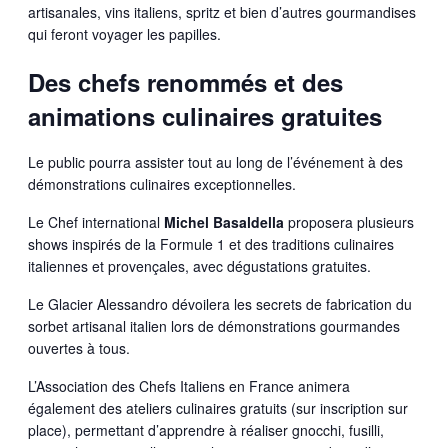
artisanales, vins italiens, spritz et bien d’autres gourmandises
qui feront voyager les papilles.
Des chefs renommés et des
animations culinaires gratuites
Le public pourra assister tout au long de l’événement à des
démonstrations culinaires exceptionnelles.
Le Chef international
Michel Basaldella
proposera plusieurs
shows inspirés de la Formule 1 et des traditions culinaires
italiennes et provençales, avec dégustations gratuites.
Le Glacier Alessandro dévoilera les secrets de fabrication du
sorbet artisanal italien lors de démonstrations gourmandes
ouvertes à tous.
L’Association des Chefs Italiens en France animera
également des ateliers culinaires gratuits (sur inscription sur
place), permettant d’apprendre à réaliser gnocchi, fusilli,