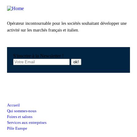
Opérateur incontournable pour les sociétés souhaitant développer une
activité sur les marchés français et italien.
S'inscrire à la Newsletter !
Raccourcis
Accueil
Qui sommes-nous
Foires et salons
Services aux entreprises
Pôle Europe