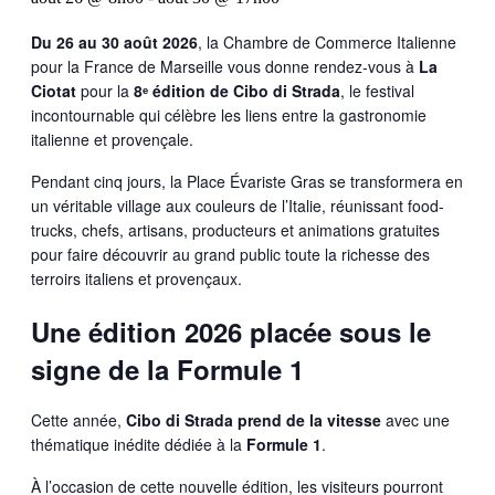
Du 26 au 30 août 2026
, la Chambre de Commerce Italienne
pour la France de Marseille vous donne rendez-vous à
La
Ciotat
pour la
8ᵉ édition de Cibo di Strada
, le festival
incontournable qui célèbre les liens entre la gastronomie
italienne et provençale.
Pendant cinq jours, la Place Évariste Gras se transformera en
un véritable village aux couleurs de l’Italie, réunissant food-
trucks, chefs, artisans, producteurs et animations gratuites
pour faire découvrir au grand public toute la richesse des
terroirs italiens et provençaux.
Une édition 2026 placée sous le
signe de la Formule 1
Cette année,
Cibo di Strada prend de la vitesse
avec une
thématique inédite dédiée à la
Formule 1
.
À l’occasion de cette nouvelle édition, les visiteurs pourront