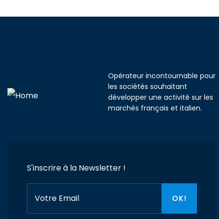
Opérateur incontournable pour
les sociétés souhaitant
développer une activité sur les
marchés français et italien.
S'inscrire à la Newsletter !