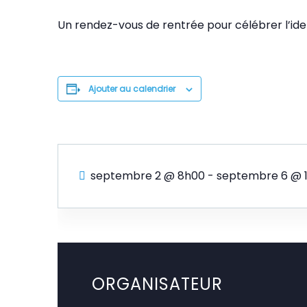
Un rendez-vous de rentrée pour célébrer l’iden
Ajouter au calendrier
septembre 2 @ 8h00
-
septembre 6 @ 
ORGANISATEUR