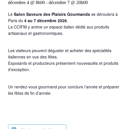
décembre 4 @ 8h00
-
décembre 7 @ 20h00
Le
Salon Saveurs des Plaisirs Gourmands
se déroulera à
Paris du
4 au 7 décembre 2026
.
La CCIFM y anime un espace italien dédié aux produits
artisanaux et gastronomiques.
Les visiteurs peuvent déguster et acheter des spécialités
italiennes en vue des fêtes.
Exposants et producteurs présentent nouveautés et produits
d’exception.
Un rendez-vous gourmand pour conclure l’année et préparer
les fêtes de fin d’année.