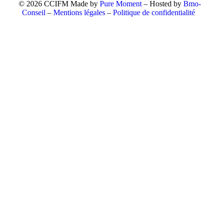
© 2026 CCIFM Made by
Pure Moment
– Hosted by
Bmo-
Conseil
–
Mentions légales
–
Politique de confidentialité