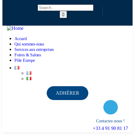
Accueil
Qui sommes-nous
Services aux entreprises
Foires & Salons
Pôle Europe
ADHÉRER
Contactez-nous !
+33 4 91 90 81 17