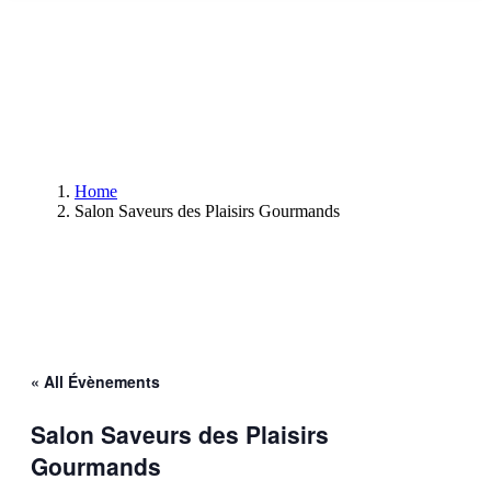
Home
Salon Saveurs des Plaisirs Gourmands
« All Évènements
Salon Saveurs des Plaisirs
Gourmands