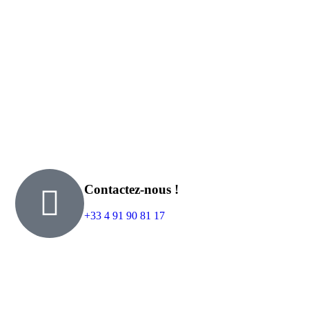
Contactez-nous !
+33 4 91 90 81 17