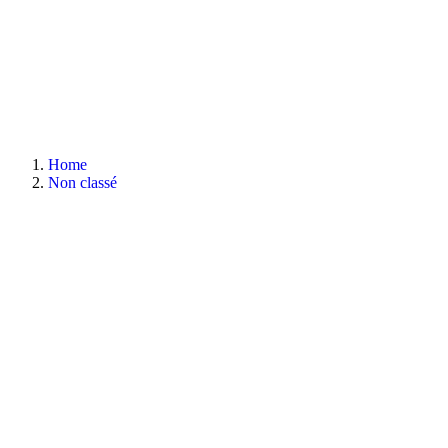
Home
Non classé