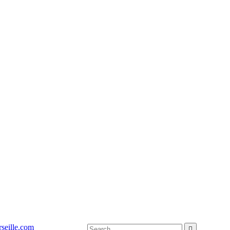
seille.com