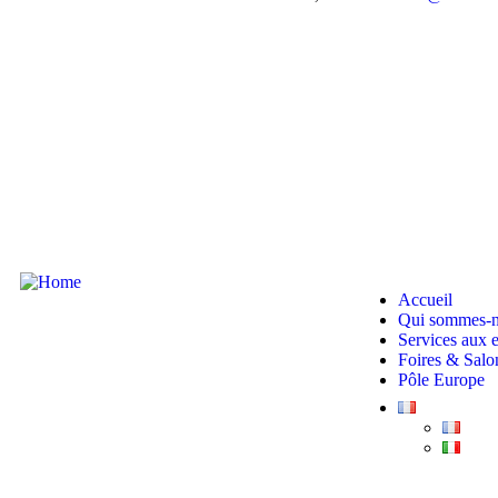
Accueil
Qui sommes-
Services aux e
Foires & Salo
Pôle Europe