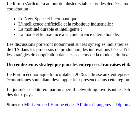
Le forum s’articulera autour de plusieurs tables rondes dédiées aux 
coopération :
Le New Space et l’aéronautique ;
L’intelligence artificielle et la robotique industrielle ;
La mobilité durable et intelligente ;
La mode et le luxe face à la concurrence internationale.
Les discussions porteront notamment sur les synergies industrielles f
de l’IA dans les processus de production, les innovations liées à l’é
les stratégies de coopération dans les secteurs de la mode et du luxe
Un rendez-vous stratégique pour les entreprises françaises et it
Le Forum économique franco-italien 2026 s’adresse aux entreprises
économiques souhaitant développer leur présence dans cette région s
La journée se clôturera par un apéritif networking favorisant les éch
des deux pays.
Source :
Ministère de l’Europe et des Affaires étrangères – Diplomat