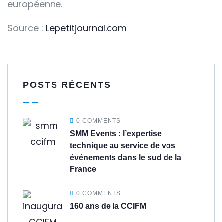
européenne.
Source :
Lepetitjournal.com
POSTS RÉCENTS
0 COMMENTS
SMM Events : l’expertise
technique au service de vos
événements dans le sud de la
France
0 COMMENTS
160 ans de la CCIFM