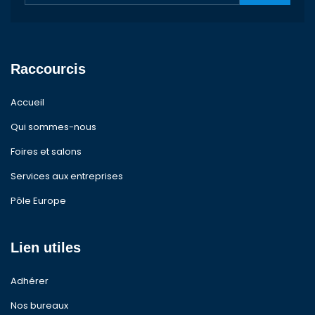
Raccourcis
Accueil
Qui sommes-nous
Foires et salons
Services aux entreprises
Pôle Europe
Lien utiles
Adhérer
Nos bureaux