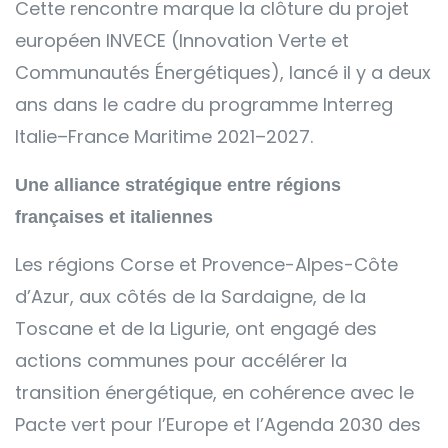
Cette rencontre marque la clôture du projet
européen INVECE (Innovation Verte et
Communautés Énergétiques), lancé il y a deux
ans dans le cadre du programme Interreg
Italie–France Maritime 2021–2027.
Une alliance stratégique entre régions
françaises et italiennes
Les régions Corse et Provence-Alpes-Côte
d’Azur, aux côtés de la Sardaigne, de la
Toscane et de la Ligurie, ont engagé des
actions communes pour accélérer la
transition énergétique, en cohérence avec le
Pacte vert pour l’Europe et l’Agenda 2030 des