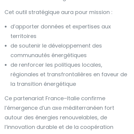
Cet outil stratégique aura pour mission :
d’apporter données et expertises aux
territoires
de soutenir le développement des
communautés énergétiques
de renforcer les politiques locales,
régionales et transfrontalières en faveur de
la transition énergétique
Ce partenariat France–Italie confirme
l’émergence d’un axe méditerranéen fort
autour des énergies renouvelables, de
l’innovation durable et de la coopération