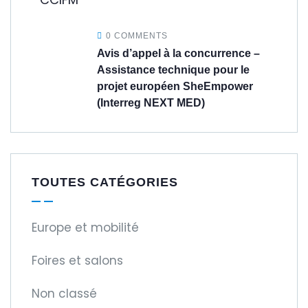
0 COMMENTS
Avis d’appel à la concurrence –
Assistance technique pour le
projet européen SheEmpower
(Interreg NEXT MED)
TOUTES CATÉGORIES
Europe et mobilité
Foires et salons
Non classé