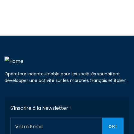
Opérateur incontournable pour les sociétés souhaitant
développer une activité sur les marchés français et italien.
S'inscrire à la Newsletter !