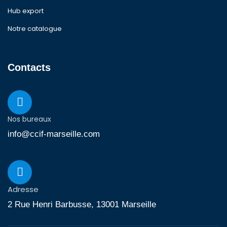
Hub export
Notre catalogue
Contacts
Nos bureaux
info@ccif-marseille.com
Adresse
2 Rue Henri Barbusse, 13001 Marseille