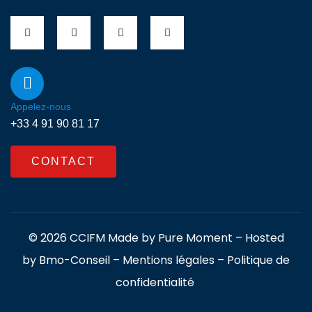
Appelez-nous
+33 4 91 90 81 17
CONTACT
© 2026 CCIFM Made by
Pure Moment
– Hosted
by
Bmo-Conseil
–
Mentions légales
–
Politique de
confidentialité