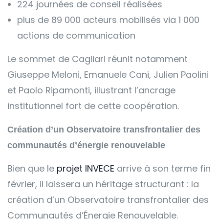
224 journées de conseil réalisées
plus de 89 000 acteurs mobilisés via 1 000
actions de communication
Le sommet de Cagliari réunit notamment
Giuseppe Meloni, Emanuele Cani, Julien Paolini
et Paolo Ripamonti, illustrant l’ancrage
institutionnel fort de cette coopération.
Création d’un Observatoire transfrontalier des
communautés d’énergie renouvelable
Bien que le
projet INVECE
arrive à son terme fin
février, il laissera un héritage structurant : la
création d’un Observatoire transfrontalier des
Communautés d’Énergie Renouvelable.