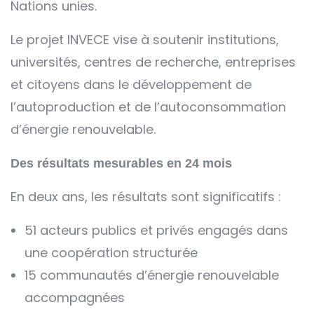
Nations unies.
Le projet INVECE vise à soutenir institutions,
universités, centres de recherche, entreprises
et citoyens dans le développement de
l’autoproduction et de l’autoconsommation
d’énergie renouvelable.
Des résultats mesurables en 24 mois
En deux ans, les résultats sont significatifs :
51 acteurs publics et privés engagés dans
une coopération structurée
15 communautés d’énergie renouvelable
accompagnées