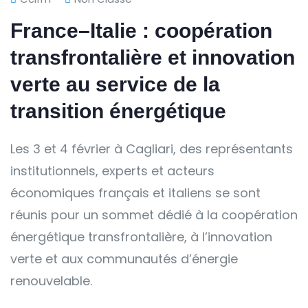
France–Italie : coopération
transfrontalière et innovation
verte au service de la
transition énergétique
Les 3 et 4 février à Cagliari, des représentants
institutionnels, experts et acteurs
économiques français et italiens se sont
réunis pour un sommet dédié à la coopération
énergétique transfrontalière, à l’innovation
verte et aux communautés d’énergie
renouvelable.