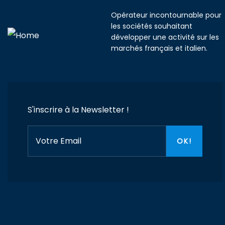
Opérateur incontournable pour
les sociétés souhaitant
développer une activité sur les
marchés français et italien.
S'inscrire à la Newsletter !