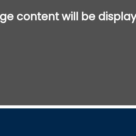
ge content will be displa