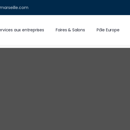
marseille.com
ervices aux entreprises
Foires & Salons
Pôle Europe