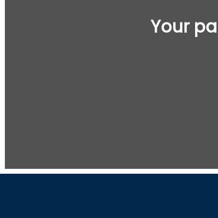
Your pa