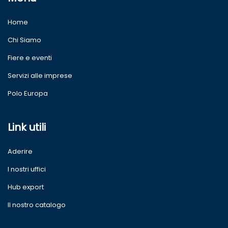
Home
Chi Siamo
Fiere e eventi
Servizi alle imprese
Polo Europa
Link utili
Aderire
I nostri uffici
Hub export
Il nostro catalogo