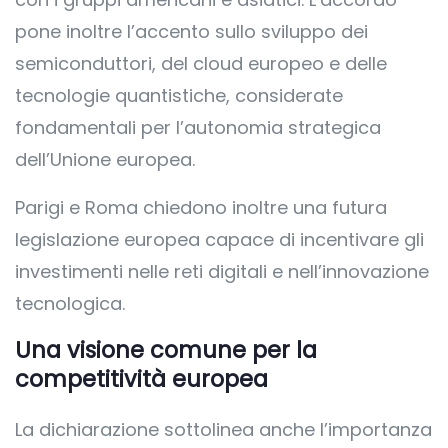
pone inoltre l’accento sullo sviluppo dei
semiconduttori, del cloud europeo e delle
tecnologie quantistiche, considerate
fondamentali per l’autonomia strategica
dell’Unione europea.
Parigi e Roma chiedono inoltre una futura
legislazione europea capace di incentivare gli
investimenti nelle reti digitali e nell’innovazione
tecnologica.
Una visione comune per la
competitività europea
La dichiarazione sottolinea anche l’importanza