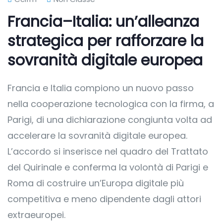
Francia–Italia: un’alleanza
strategica per rafforzare la
sovranità digitale europea
Francia e Italia compiono un nuovo passo
nella cooperazione tecnologica con la firma, a
Parigi, di una dichiarazione congiunta volta ad
accelerare la sovranità digitale europea.
L’accordo si inserisce nel quadro del Trattato
del Quirinale e conferma la volontà di Parigi e
Roma di costruire un’Europa digitale più
competitiva e meno dipendente dagli attori
extraeuropei.