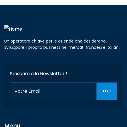
Un operatore chiave per le aziende che desiderano
sviluppare il proprio business nei mercati francesi e italiani.
S'inscrire à la Newsletter !
Menu