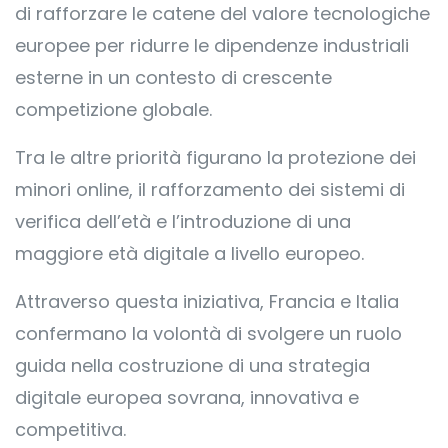
di rafforzare le catene del valore tecnologiche
europee per ridurre le dipendenze industriali
esterne in un contesto di crescente
competizione globale.
Tra le altre priorità figurano la protezione dei
minori online, il rafforzamento dei sistemi di
verifica dell’età e l’introduzione di una
maggiore età digitale a livello europeo.
Attraverso questa iniziativa, Francia e Italia
confermano la volontà di svolgere un ruolo
guida nella costruzione di una strategia
digitale europea sovrana, innovativa e
competitiva.