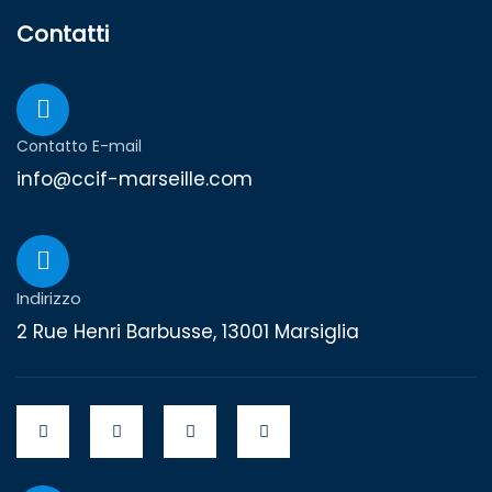
Contatti
Contatto E-mail
info@ccif-marseille.com
Indirizzo
2 Rue Henri Barbusse, 13001 Marsiglia