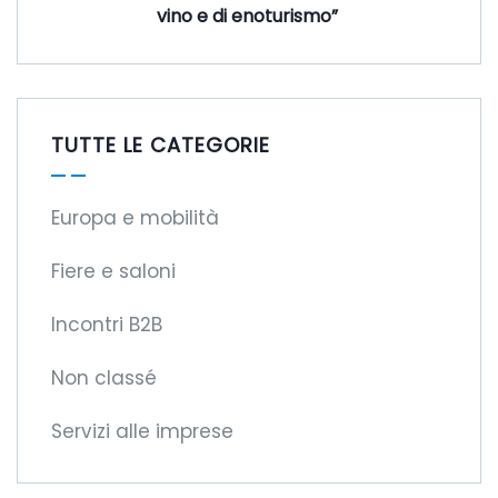
vino e di enoturismo”
TUTTE LE CATEGORIE
Europa e mobilità
Fiere e saloni
Incontri B2B
Non classé
Servizi alle imprese