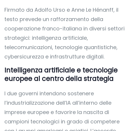
Firmato da Adolfo Urso e Anne Le Hénanff, il
testo prevede un rafforzamento della
cooperazione franco-italiana in diversi settori
strategici: intelligenza artificiale,
telecomunicazioni, tecnologie quantistiche,
cybersicurezza e infrastrutture digitali.
Intelligenza artificiale e tecnologie
europee al centro della strategia
I due governi intendono sostenere
l’industrializzazione dell’IA all’interno delle
imprese europee e favorire la nascita di
campioni tecnologici in grado di competere
con i gruppi americani e asiatici. L’accordo