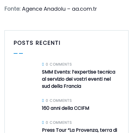
Fonte:
Agence Anadolu – aa.com.tr
POSTS RECENTI
0 COMMENTS
SMM Events: l’expertise tecnica
al servizio dei vostri eventi nel
sud della Francia
0 COMMENTS
160 anni della CCIFM
0 COMMENTS
Press Tour “La Provenza, terra di