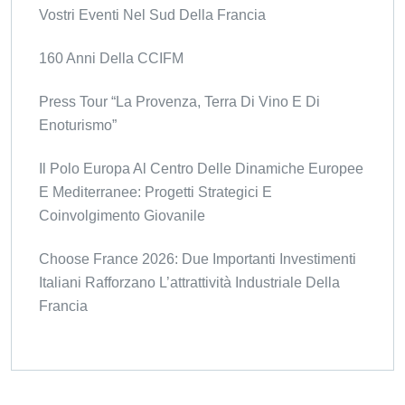
Vostri Eventi Nel Sud Della Francia
160 Anni Della CCIFM
Press Tour “La Provenza, Terra Di Vino E Di
Enoturismo”
Il Polo Europa Al Centro Delle Dinamiche Europee
E Mediterranee: Progetti Strategici E
Coinvolgimento Giovanile
Choose France 2026: Due Importanti Investimenti
Italiani Rafforzano L’attrattività Industriale Della
Francia