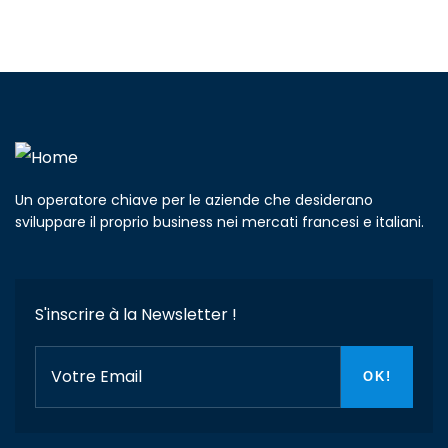
Un operatore chiave per le aziende che desiderano
sviluppare il proprio business nei mercati francesi e italiani.
S'inscrire à la Newsletter !