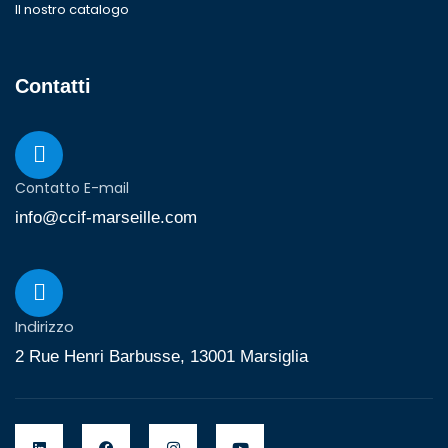
Il nostro catalogo
Contatti
Contatto E-mail
info@ccif-marseille.com
Indirizzo
2 Rue Henri Barbusse, 13001 Marsiglia