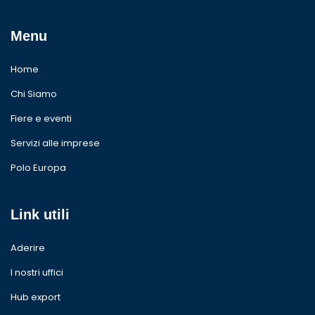
Menu
Home
Chi Siamo
Fiere e eventi
Servizi alle imprese
Polo Europa
Link utili
Aderire
I nostri uffici
Hub export