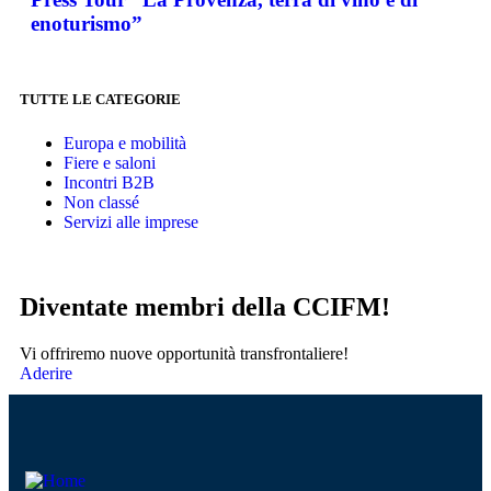
enoturismo”
TUTTE LE CATEGORIE
Europa e mobilità
Fiere e saloni
Incontri B2B
Non classé
Servizi alle imprese
Diventate membri della CCIFM!
Vi offriremo nuove opportunità transfrontaliere!
Aderire