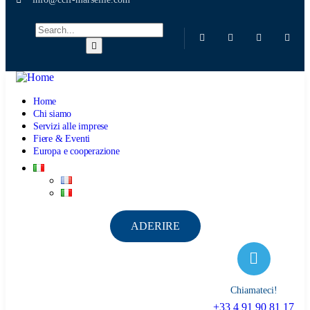
Home
Chi siamo
Servizi alle imprese
Fiere & Eventi
Europa e cooperazione
ADERIRE
Chiamateci!
+33 4 91 90 81 17