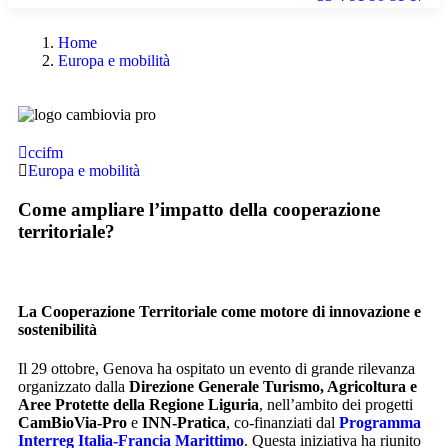
Home
Europa e mobilità
ccifm
Europa e mobilità
Come ampliare l’impatto della cooperazione
territoriale?
La Cooperazione Territoriale come motore di innovazione e
sostenibilità
Il 29 ottobre, Genova ha ospitato un evento di grande rilevanza
organizzato dalla
Direzione Generale Turismo, Agricoltura e
Aree Protette della Regione Liguria
, nell’ambito dei progetti
CamBioVia-Pro
e
INN-Pratica
, co-finanziati dal
Programma
Interreg Italia-Francia Marittimo
. Questa iniziativa ha riunito