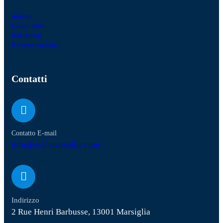
Aderire
I nostri uffici
Hub export
Il nostro catalogo
Contatti
Contatto E-mail
info@ccif-marseille.com
Indirizzo
2 Rue Henri Barbusse, 13001 Marsiglia