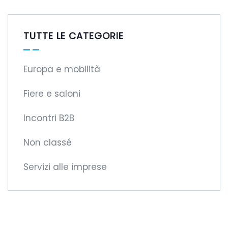
TUTTE LE CATEGORIE
Europa e mobilità
Fiere e saloni
Incontri B2B
Non classé
Servizi alle imprese