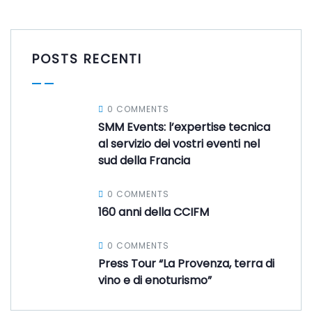
POSTS RECENTI
0 COMMENTS
SMM Events: l’expertise tecnica
al servizio dei vostri eventi nel
sud della Francia
0 COMMENTS
160 anni della CCIFM
0 COMMENTS
Press Tour “La Provenza, terra di
vino e di enoturismo”