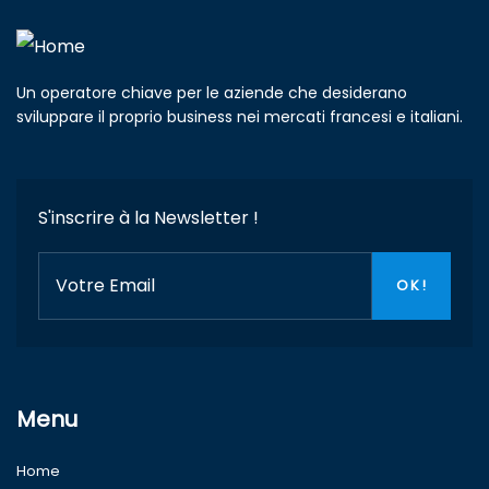
Un operatore chiave per le aziende che desiderano
sviluppare il proprio business nei mercati francesi e italiani.
S'inscrire à la Newsletter !
Menu
Home