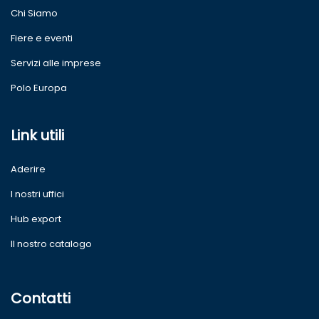
Chi Siamo
Fiere e eventi
Servizi alle imprese
Polo Europa
Link utili
Aderire
I nostri uffici
Hub export
Il nostro catalogo
Contatti