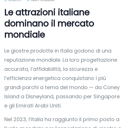
Le attrazioni italiane
dominano il mercato
mondiale
Le giostre prodotte in Italia godono di una
reputazione mondiale. La loro progettazione
accurata, l’affidabilità, la sicurezza e
l’efficienza energetica conquistano i più
grandi parchi a tema del mondo — da Coney
Island a Disneyland, passando per Singapore
e gli Emirati Arabi Uniti.
Nel 2023, l’Italia ha raggiunto il primo posto a