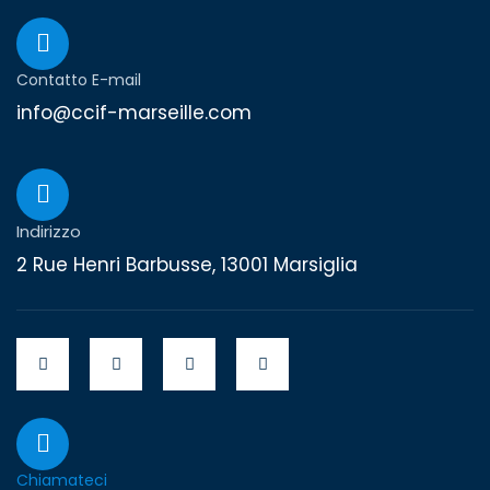
Contatto E-mail
info@ccif-marseille.com
Indirizzo
2 Rue Henri Barbusse, 13001 Marsiglia
Chiamateci