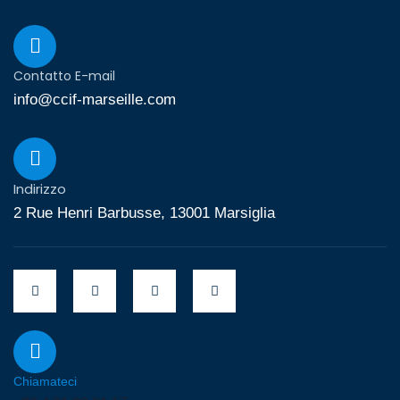
Contatto E-mail
info@ccif-marseille.com
Indirizzo
2 Rue Henri Barbusse, 13001 Marsiglia
Chiamateci