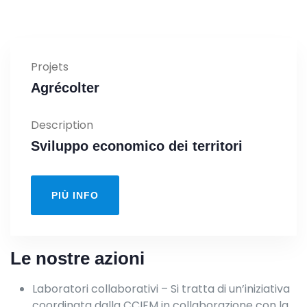
Projets
Agrécolter
Description
Sviluppo economico dei territori
PIÙ INFO
Le nostre azioni
Laboratori collaborativi – Si tratta di un’iniziativa
coordinata dalla CCIFM in collaborazione con la