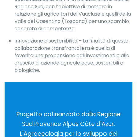
Regione Sud, con l’obiettivo di mettere in
relazione gli agricoltori del Vaucluse e quelli della
Valle del Casentino (Toscana) per uno scambio
concreto di competenze.
Innovazione e sostenibilità – La finalità di questa
collaborazione transfrontaliera è quella di
favorire una propensione agli investimenti e alla
crescita di aziende agricole eque, sostenibili e
biologiche.
Progetto cofinanziato dalla Regione
Sud Provence Alpes Côte d'Azur.
L'Agroecologia per lo sviluppo dei