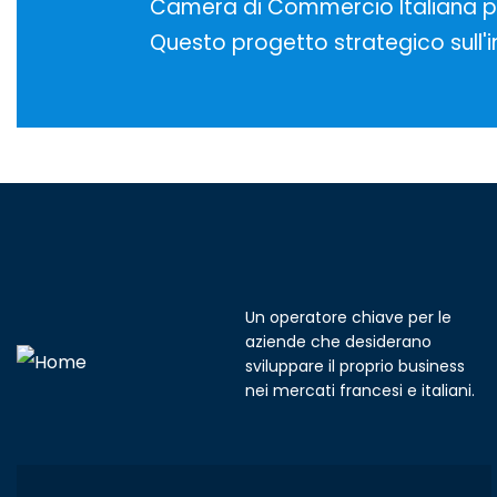
Camera di Commercio Italiana per
Questo progetto strategico sull'inc
Un operatore chiave per le
aziende che desiderano
sviluppare il proprio business
nei mercati francesi e italiani.