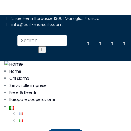
ADERIRE
2 rue Henri Barbusse 13001 Marsiglia, Francia
info@ccif-marseille.com
Home
Chi siamo
Servizi alle imprese
Fiere & Eventi
Europa e cooperazione