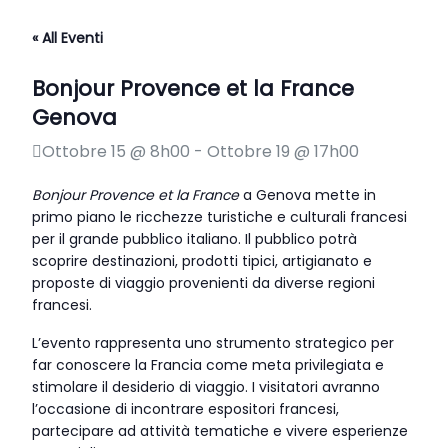
« All Eventi
Bonjour Provence et la France
Genova
Ottobre 15 @ 8h00
-
Ottobre 19 @ 17h00
Bonjour Provence et la France
a Genova mette in
primo piano le ricchezze turistiche e culturali francesi
per il grande pubblico italiano. Il pubblico potrà
scoprire destinazioni, prodotti tipici, artigianato e
proposte di viaggio provenienti da diverse regioni
francesi.
L’evento rappresenta uno strumento strategico per
far conoscere la Francia come meta privilegiata e
stimolare il desiderio di viaggio. I visitatori avranno
l’occasione di incontrare espositori francesi,
partecipare ad attività tematiche e vivere esperienze