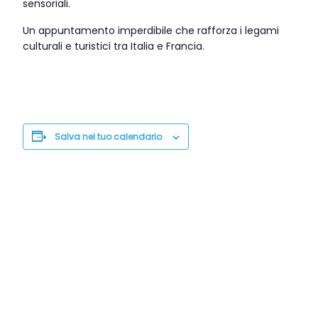
sensoriali.
Un appuntamento imperdibile che rafforza i legami
culturali e turistici tra Italia e Francia.
Salva nel tuo calendario