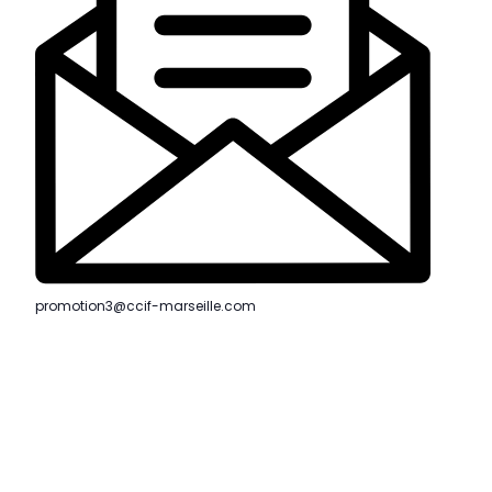
promotion3@ccif-marseille.com