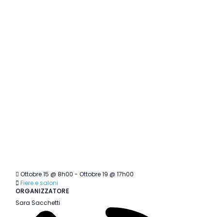
Ottobre 15 @ 8h00
-
Ottobre 19 @ 17h00
Fiere e saloni
ORGANIZZATORE
Sara Sacchetti