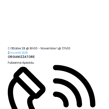
Ottobre 28 @ 8h00
-
Novembre 1 @ 17h00
Incontri B2B
ORGANIZZATORE
Fabienne Apeddu