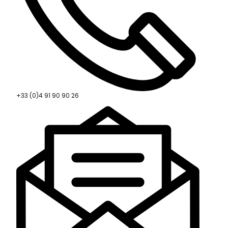
+33 (0)4 91 90 90 26