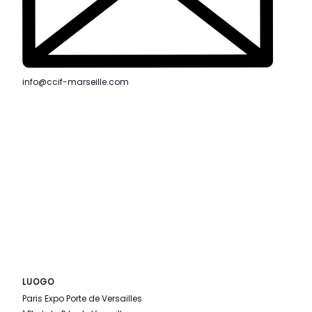
info@ccif-marseille.com
LUOGO
Paris Expo Porte de Versailles