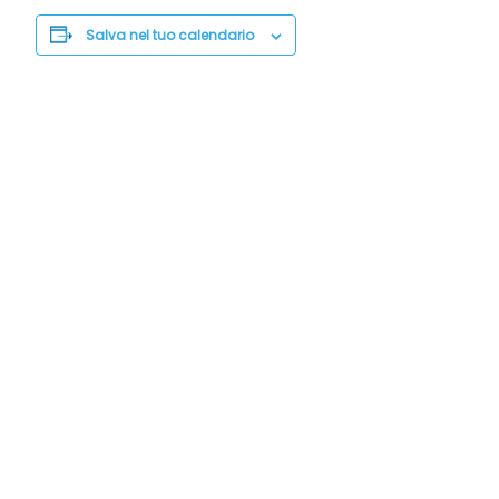
Salva nel tuo calendario