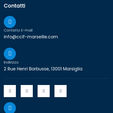
Contatti
Contatto E-mail
info@ccif-marseille.com
Indirizzo
2 Rue Henri Barbusse, 13001 Marsiglia