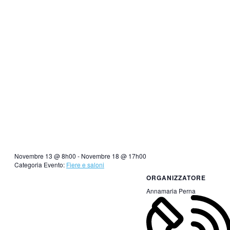
Novembre 13 @ 8h00
-
Novembre 18 @ 17h00
Categoria Evento:
Fiere e saloni
ORGANIZZATORE
Annamaria Perna