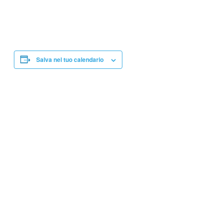
Salva nel tuo calendario