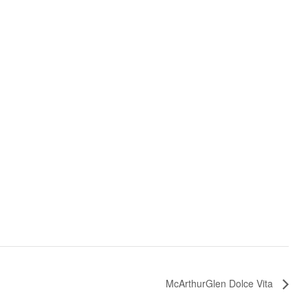
McArthurGlen Dolce Vita