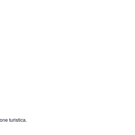
one turistica.