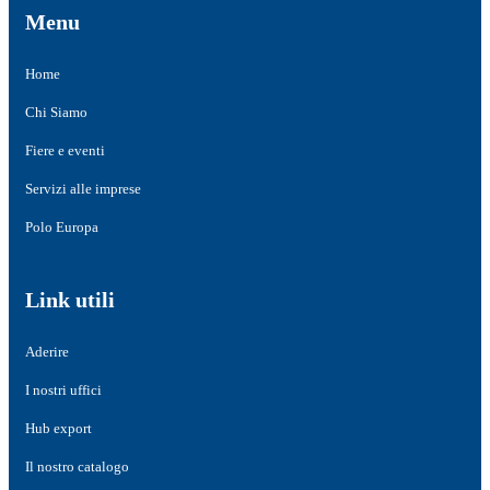
Menu
Home
Chi Siamo
Fiere e eventi
Servizi alle imprese
Polo Europa
Link utili
Aderire
I nostri uffici
Hub export
Il nostro catalogo