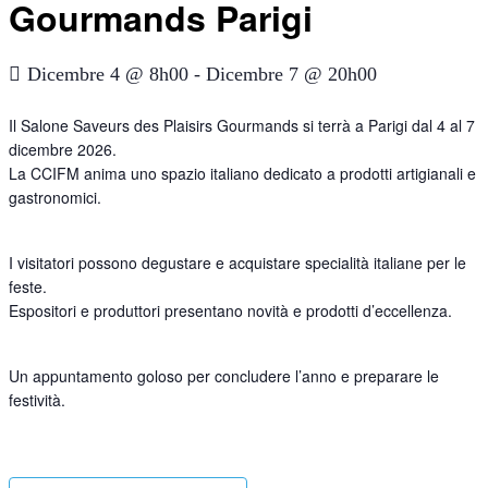
Gourmands Parigi
Dicembre 4 @ 8h00
-
Dicembre 7 @ 20h00
Il Salone Saveurs des Plaisirs Gourmands si terrà a Parigi dal 4 al 7
dicembre 2026.
La CCIFM anima uno spazio italiano dedicato a prodotti artigianali e
gastronomici.
I visitatori possono degustare e acquistare specialità italiane per le
feste.
Espositori e produttori presentano novità e prodotti d’eccellenza.
Un appuntamento goloso per concludere l’anno e preparare le
festività.