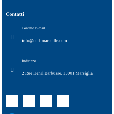
Contatti
Contatto E-mail
info@ccif-marseille.com
Indirizzo
2 Rue Henri Barbusse, 13001 Marsiglia