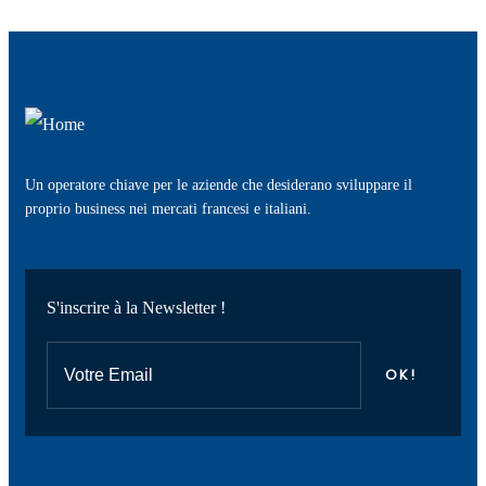
Un operatore chiave per le aziende che desiderano sviluppare il
proprio business nei mercati francesi e italiani.
S'inscrire à la Newsletter !