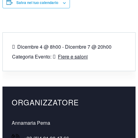
Salva nel tuo calendario
Dicembre 4 @ 8h00
-
Dicembre 7 @ 20h00
Categoria Evento:
Fiere e saloni
ORGANIZZATORE
Annamaria Perna