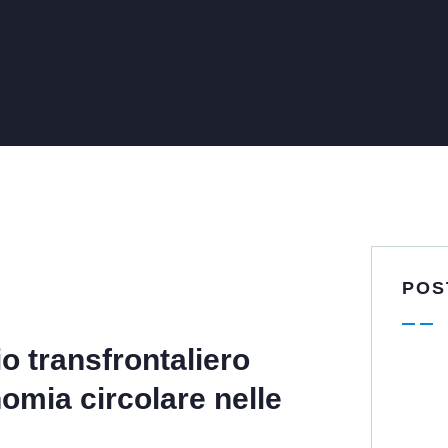
POS
 transfrontaliero
omia circolare nelle