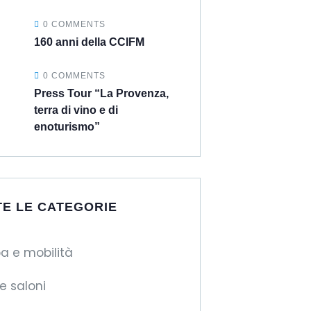
0 COMMENTS
160 anni della CCIFM
0 COMMENTS
Press Tour “La Provenza,
terra di vino e di
enoturismo”
TE LE CATEGORIE
a e mobilità
 e saloni