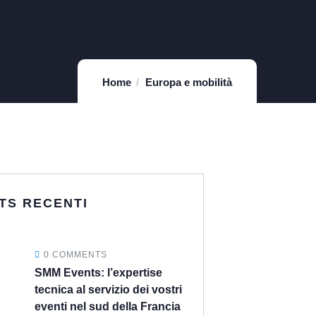
Home
Europa e mobilità
TS RECENTI
0 COMMENTS
SMM Events: l’expertise
tecnica al servizio dei vostri
eventi nel sud della Francia