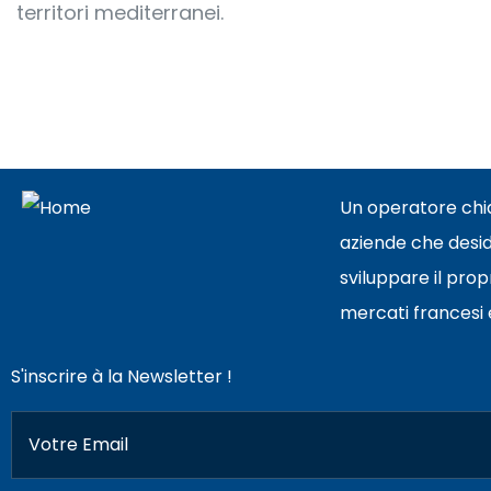
territori mediterranei.
Un operatore chi
aziende che desi
sviluppare il prop
mercati francesi e 
S'inscrire à la Newsletter !