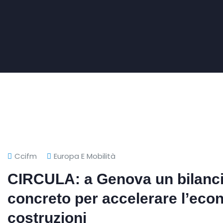
Ccifm
Europa E Mobilità
CIRCULA: a Genova un bilancio
concreto per accelerare l’econ
costruzioni