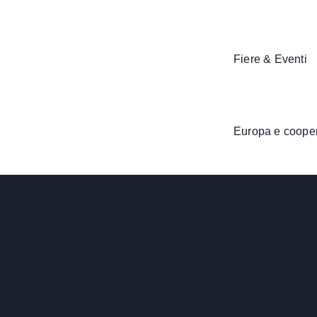
Fiere & Eventi
Europa e coope