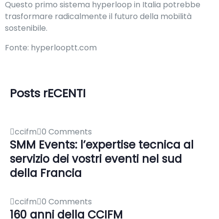
Questo primo sistema hyperloop in Italia potrebbe
trasformare radicalmente il futuro della mobilità
sostenibile.
Fonte: hyperlooptt.com
Posts rECENTI
ccifm
0 Comments
SMM Events: l’expertise tecnica al
servizio dei vostri eventi nel sud
della Francia
ccifm
0 Comments
160 anni della CCIFM