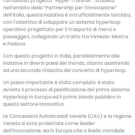
l’ambizioso progetto “Hyper Transfer”. Stabilita
nell’ambito della “Partnership per l’innovazione”
dell’Italia, questa iniziativa è ora ufficialmente lanciata,
con l’obiettivo di sviluppare un sistema hyperloop
operativo progettato per il trasporto di merci e
passeggeri, collegando un tratto tra Venezia-Mestre
e Padova.
Con questo progetto in Italia, parallelamente alle
iniziative in diversi paesi del mondo, stiamo assistendo
ad una seconda rinascita del concetto di hyperloop.
Un passo importante è stato compiuto: è stato
avviato il processo di pianificazione del primo sistema
Hyperloop in Europa ed il primo bando pubblico in
questo settore innovativo.
Le Concessioni Autostradali Venete (CAV) e la regione
Veneto si sono proiettate come leader
dell’innovazione, sia in Europa che a livello mondiale.