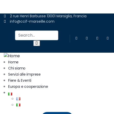
ADERIRE
2 rue Henri Barbusse 13001 Marsiglia, Francia
info@ccif-marseille.com
Home
Chi siamo
Servizi alle imprese
Fiere & Eventi
Europa e cooperazione