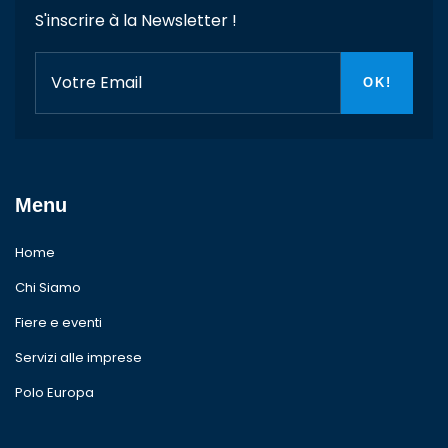
S'inscrire à la Newsletter !
Menu
Home
Chi Siamo
Fiere e eventi
Servizi alle imprese
Polo Europa