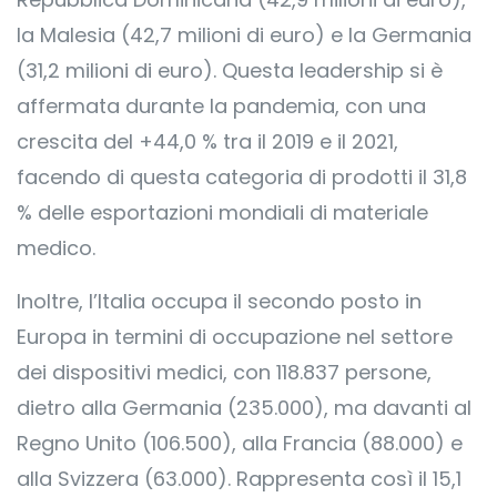
la Malesia (42,7 milioni di euro) e la Germania
(31,2 milioni di euro). Questa leadership si è
affermata durante la pandemia, con una
crescita del +44,0 % tra il 2019 e il 2021,
facendo di questa categoria di prodotti il 31,8
% delle esportazioni mondiali di materiale
medico.
Inoltre, l’Italia occupa il secondo posto in
Europa in termini di occupazione nel settore
dei dispositivi medici, con 118.837 persone,
dietro alla Germania (235.000), ma davanti al
Regno Unito (106.500), alla Francia (88.000) e
alla Svizzera (63.000). Rappresenta così il 15,1