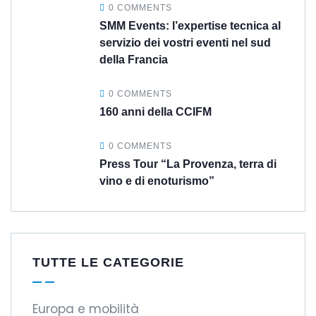
0 COMMENTS
SMM Events: l’expertise tecnica al
servizio dei vostri eventi nel sud
della Francia
0 COMMENTS
160 anni della CCIFM
0 COMMENTS
Press Tour “La Provenza, terra di
vino e di enoturismo”
TUTTE LE CATEGORIE
Europa e mobilità