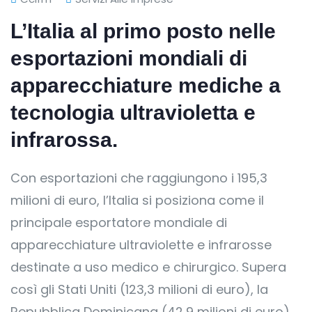
L’Italia al primo posto nelle
esportazioni mondiali di
apparecchiature mediche a
tecnologia ultravioletta e
infrarossa.
Con esportazioni che raggiungono i 195,3
milioni di euro, l’Italia si posiziona come il
principale esportatore mondiale di
apparecchiature ultraviolette e infrarosse
destinate a uso medico e chirurgico. Supera
così gli Stati Uniti (123,3 milioni di euro), la
Repubblica Dominicana (42,9 milioni di euro),