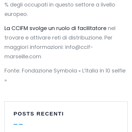
% degli occupati in questo settore a livello
europeo.
La CCIFM svolge un ruolo di facilitatore
nel
trovare e attivare reti di distribuzione. Per
maggiori informazioni:
info@ccif-
marseille.com
Fonte: Fondazione Symbola « L’Italia in 10 selfie
»
POSTS RECENTI