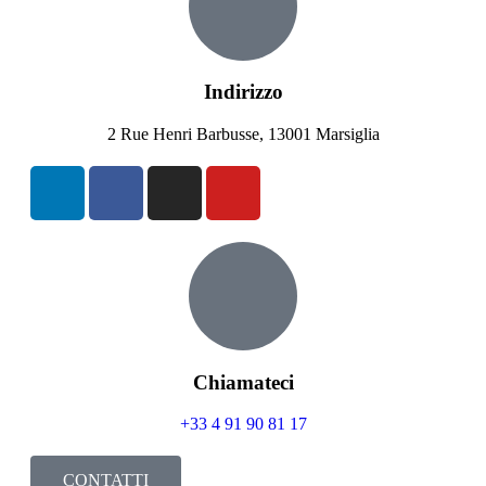
Indirizzo
2 Rue Henri Barbusse, 13001 Marsiglia
Chiamateci
+33 4 91 90 81 17
CONTATTI