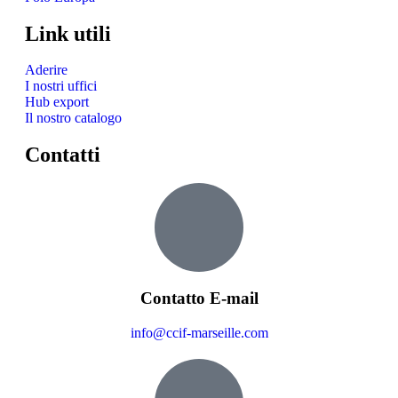
Link utili
Aderire
I nostri uffici
Hub export
Il nostro catalogo
Contatti
Contatto E-mail
info@ccif-marseille.com