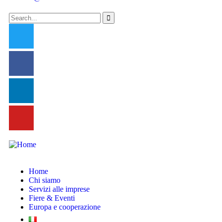
Home
Chi siamo
Servizi alle imprese
Fiere & Eventi
Europa e cooperazione