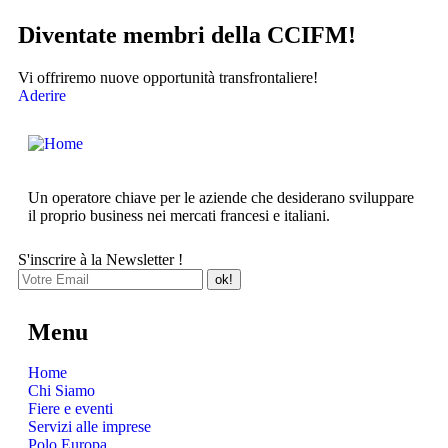
Diventate membri della CCIFM!
Vi offriremo nuove opportunità transfrontaliere!
Aderire
Un operatore chiave per le aziende che desiderano sviluppare
il proprio business nei mercati francesi e italiani.
S'inscrire à la Newsletter !
Menu
Home
Chi Siamo
Fiere e eventi
Servizi alle imprese
Polo Europa