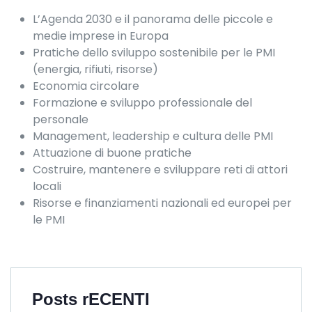
L’Agenda 2030 e il panorama delle piccole e
medie imprese in Europa
Pratiche dello sviluppo sostenibile per le PMI
(energia, rifiuti, risorse)
Economia circolare
Formazione e sviluppo professionale del
personale
Management, leadership e cultura delle PMI
Attuazione di buone pratiche
Costruire, mantenere e sviluppare reti di attori
locali
Risorse e finanziamenti nazionali ed europei per
le PMI
Posts rECENTI