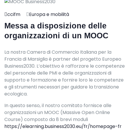
ccifm
Europa e mobilità
Messa a disposizione delle
organizzazioni di un MOOC
La nostra Camera di Commercio Italiana per la
Francia di Marsiglia è partner del progetto Europeo
Business2030. L’obiettivo è rafforzare le competenze
del personale delle PMI e delle organizzazioni di
supporto e formazione e fornire loro le competenze
e gli strumenti necessari per guidare la transizione
ecologica.
In questo senso, il nostro comitato fornisce alle
organizzazioni un MOOC (Massive Open Online
Course) composto da 8 brevi moduli
https://elearning.business2030.eu/fr/homepage-fr