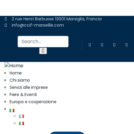
ADERIRE
2 rue Henri Barbusse 13001 Marsiglia, Francia
info@ccif-marseille.com
Home
Chi siamo
Servizi alle imprese
Fiere & Eventi
Europa e cooperazione