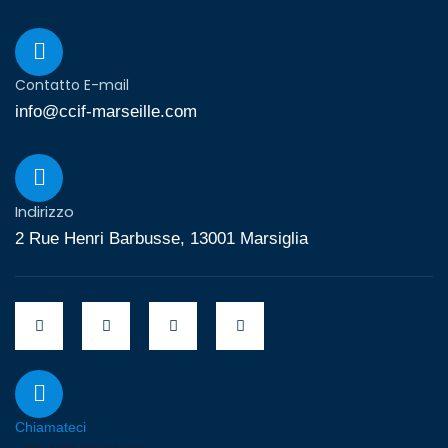
Contatto E-mail
info@ccif-marseille.com
Indirizzo
2 Rue Henri Barbusse, 13001 Marsiglia
Chiamateci